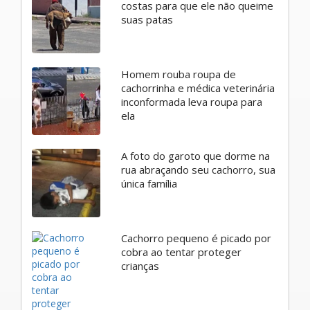
costas para que ele não queime
suas patas
Homem rouba roupa de
cachorrinha e médica veterinária
inconformada leva roupa para
ela
A foto do garoto que dorme na
rua abraçando seu cachorro, sua
única família
Cachorro pequeno é picado por
cobra ao tentar proteger
crianças