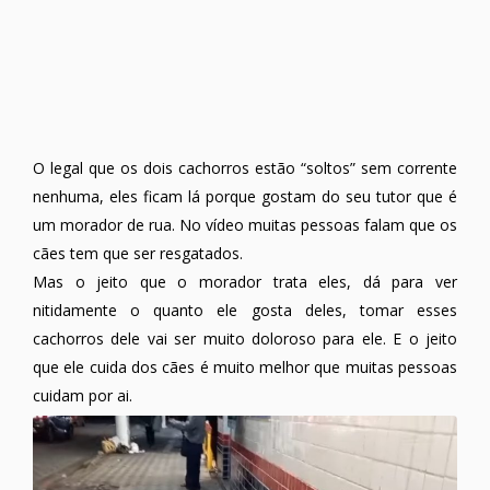
O legal que os dois cachorros estão “soltos” sem corrente
nenhuma, eles ficam lá porque gostam do seu tutor que é
um morador de rua. No vídeo muitas pessoas falam que os
cães tem que ser resgatados.
Mas o jeito que o morador trata eles, dá para ver
nitidamente o quanto ele gosta deles, tomar esses
cachorros dele vai ser muito doloroso para ele. E o jeito
que ele cuida dos cães é muito melhor que muitas pessoas
cuidam por ai.