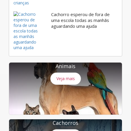
Cachorro esperou de fora de
uma escola todas as manhãs
aguardando uma ajuda
Animais
Veja mais
Cachorros