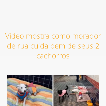
Vídeo mostra como morador
de rua cuida bem de seus 2
cachorros