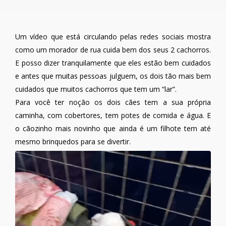
Um vídeo que está circulando pelas redes sociais mostra
como um morador de rua cuida bem dos seus 2 cachorros.
E posso dizer tranquilamente que eles estão bem cuidados
e antes que muitas pessoas julguem, os dois tão mais bem
cuidados que muitos cachorros que tem um “lar”.
Para você ter noção os dois cães tem a sua própria
caminha, com cobertores, tem potes de comida e água. E
o cãozinho mais novinho que ainda é um filhote tem até
mesmo brinquedos para se divertir.