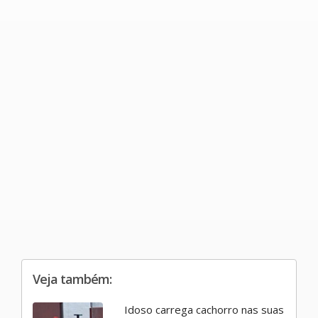
Veja também:
Idoso carrega cachorro nas suas