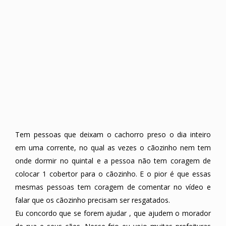
Tem pessoas que deixam o cachorro preso o dia inteiro
em uma corrente, no qual as vezes o cãozinho nem tem
onde dormir no quintal e a pessoa não tem coragem de
colocar 1 cobertor para o cãozinho. E o pior é que essas
mesmas pessoas tem coragem de comentar no vídeo e
falar que os cãozinho precisam ser resgatados.
Eu concordo que se forem ajudar , que ajudem o morador