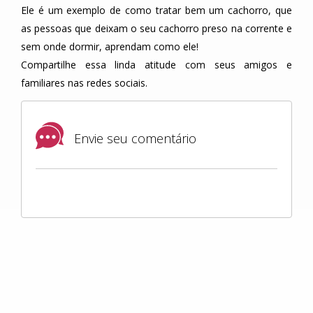
Ele é um exemplo de como tratar bem um cachorro, que
as pessoas que deixam o seu cachorro preso na corrente e
sem onde dormir, aprendam como ele!
Compartilhe essa linda atitude com seus amigos e
familiares nas redes sociais.
Envie seu comentário