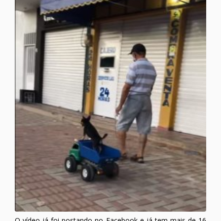
O vídeo já foi postando no Facebook e já tem mais de 16