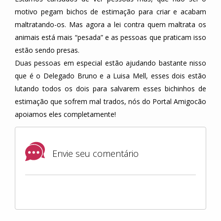
motivo pegam bichos de estimação para criar e acabam
maltratando-os. Mas agora a lei contra quem maltrata os
animais está mais “pesada” e as pessoas que praticam isso
estão sendo presas.
Duas pessoas em especial estão ajudando bastante nisso
que é o Delegado Bruno e a Luisa Mell, esses dois estão
lutando todos os dois para salvarem esses bichinhos de
estimação que sofrem mal trados, nós do Portal Amigocão
apoiamos eles completamente!
Envie seu comentário