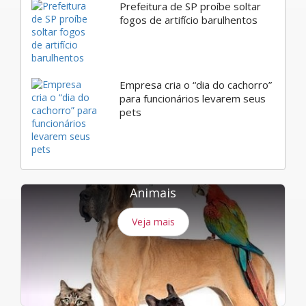
Prefeitura de SP proíbe soltar
fogos de artifício barulhentos
Empresa cria o “dia do cachorro”
para funcionários levarem seus
pets
Animais
Veja mais