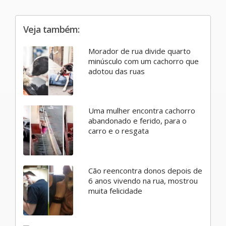
Veja também:
Morador de rua divide quarto
minúsculo com um cachorro que
adotou das ruas
Uma mulher encontra cachorro
abandonado e ferido, para o
carro e o resgata
Cão reencontra donos depois de
6 anos vivendo na rua, mostrou
muita felicidade