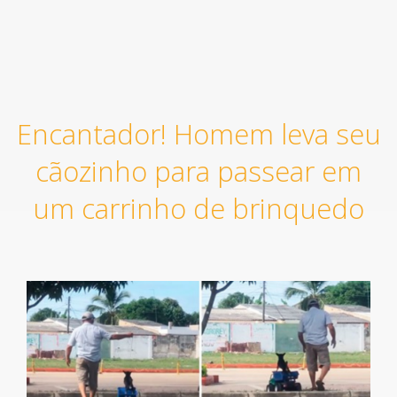
Encantador! Homem leva seu
cãozinho para passear em
um carrinho de brinquedo