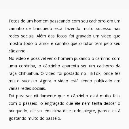
Fotos de um homem passeando com seu cachorro em um
carrinho de brinquedo está fazendo muito sucesso nas
redes sociais. Além das fotos foi gravado um vídeo que
mostra todo o amor e carinho que o tutor tem pelo seu
cãozinho.
No vídeo é possível ver o homem puxando o carrinho com
uma cordinha, o cãozinho aparenta ser um cachorro da
raça Chihuahua. O vídeo foi postado no TikTok, onde fez
muito sucesso. Agora o vídeo está sendo publicado em
várias redes sociais.
Dá para ver nitidamente que o cãozinho está muito feliz
com o passeio, o engraçado que ele nem tenta descer o
brinquedo, ele vai em cima dele todo alegre, parece está
gostando muito do passeio.