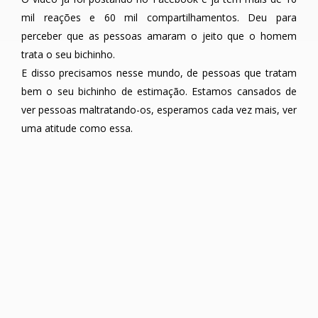
mil reações e 60 mil compartilhamentos. Deu para
perceber que as pessoas amaram o jeito que o homem
trata o seu bichinho.
E disso precisamos nesse mundo, de pessoas que tratam
bem o seu bichinho de estimação. Estamos cansados de
ver pessoas maltratando-os, esperamos cada vez mais, ver
uma atitude como essa.