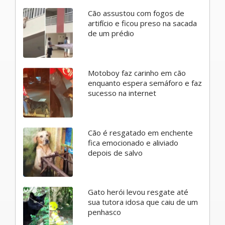
Cão assustou com fogos de
artifício e ficou preso na sacada
de um prédio
Motoboy faz carinho em cão
enquanto espera semáforo e faz
sucesso na internet
Cão é resgatado em enchente
fica emocionado e aliviado
depois de salvo
Gato herói levou resgate até
sua tutora idosa que caiu de um
penhasco