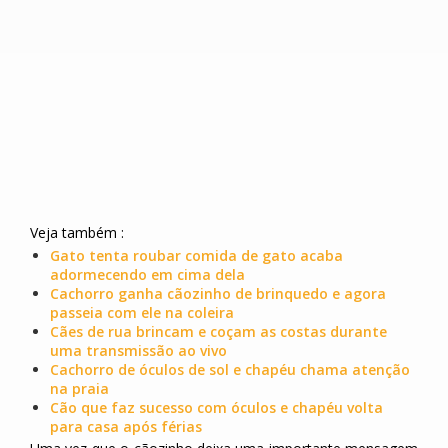
Veja também :
Gato tenta roubar comida de gato acaba
adormecendo em cima dela
Cachorro ganha cãozinho de brinquedo e agora
passeia com ele na coleira
Cães de rua brincam e coçam as costas durante
uma transmissão ao vivo
Cachorro de óculos de sol e chapéu chama atenção
na praia
Cão que faz sucesso com óculos e chapéu volta
para casa após férias