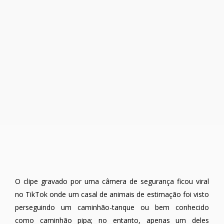
O clipe gravado por uma câmera de segurança ficou viral
no TikTok onde um casal de animais de estimação foi visto
perseguindo um caminhão-tanque ou bem conhecido
como caminhão pipa; no entanto, apenas um deles