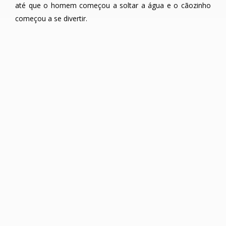
até que o homem começou a soltar a água e o cãozinho
começou a se divertir.