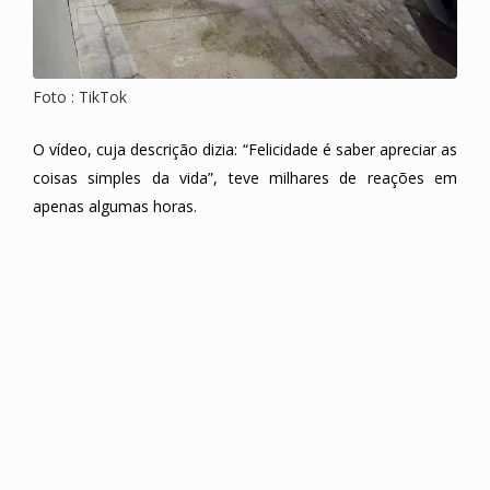
Foto : TikTok
O vídeo, cuja descrição dizia: “Felicidade é saber apreciar as
coisas simples da vida”, teve milhares de reações em
apenas algumas horas.