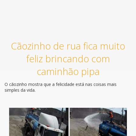
Cãozinho de rua fica muito
feliz brincando com
caminhão pipa
O cãozinho mostra que a felicidade está nas coisas mais
simples da vida.