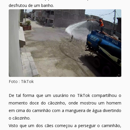
desfrutou de um banho.
Foto : TikTok
De tal forma que um usurário no TikTok compartilhou o
momento doce do cãozinho, onde mostrou um homem
em cima do caminhão com a mangueira de água divertindo
o cãozinho.
Visto que um dos cães começou a perseguir o caminhão,