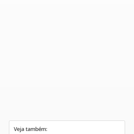
Veja também: