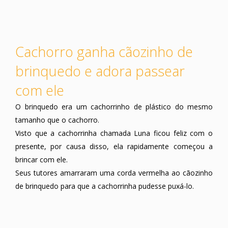
Cachorro ganha cãozinho de
brinquedo e adora passear
com ele
O brinquedo era um cachorrinho de plástico do mesmo
tamanho que o cachorro.
Visto que a cachorrinha chamada Luna ficou feliz com o
presente, por causa disso, ela rapidamente começou a
brincar com ele.
Seus tutores amarraram uma corda vermelha ao cãozinho
de brinquedo para que a cachorrinha pudesse puxá-lo.