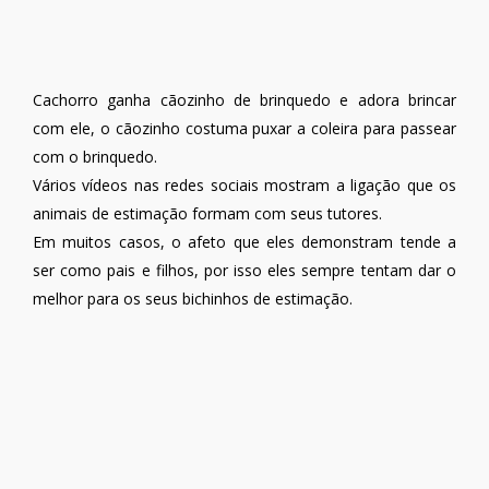
Cachorro ganha cãozinho de brinquedo e adora brincar
com ele, o cãozinho costuma puxar a coleira para passear
com o brinquedo.
Vários vídeos nas redes sociais mostram a ligação que os
animais de estimação formam com seus tutores.
Em muitos casos, o afeto que eles demonstram tende a
ser como pais e filhos, por isso eles sempre tentam dar o
melhor para os seus bichinhos de estimação.