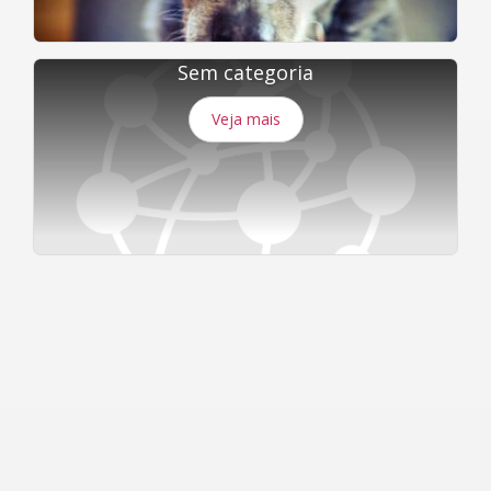
Sem categoria
Veja mais