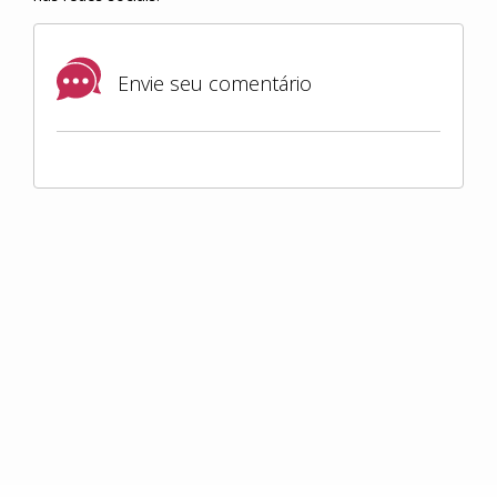
Envie seu comentário