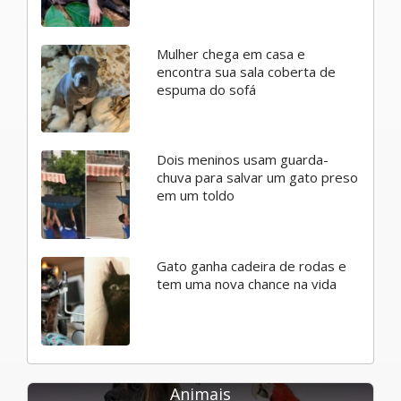
Mulher chega em casa e
encontra sua sala coberta de
espuma do sofá
Dois meninos usam guarda-
chuva para salvar um gato preso
em um toldo
Gato ganha cadeira de rodas e
tem uma nova chance na vida
Animais