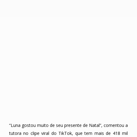
“Luna gostou muito de seu presente de Natal”, comentou a
tutora no clipe viral do TikTok, que tem mais de 418 mil