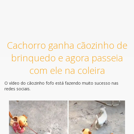
Cachorro ganha cãozinho de
brinquedo e agora passeia
com ele na coleira
O vídeo do cãozinho fofo está fazendo muito sucesso nas
redes sociais.