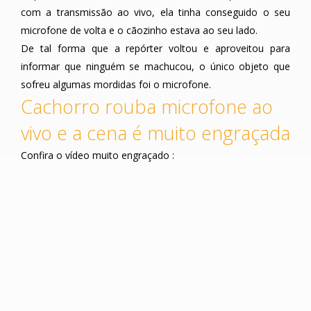
com a transmissão ao vivo, ela tinha conseguido o seu
microfone de volta e o cãozinho estava ao seu lado.
De tal forma que a repórter voltou e aproveitou para
informar que ninguém se machucou, o único objeto que
sofreu algumas mordidas foi o microfone.
Cachorro rouba microfone ao
vivo e a cena é muito engraçada
Confira o vídeo muito engraçado :