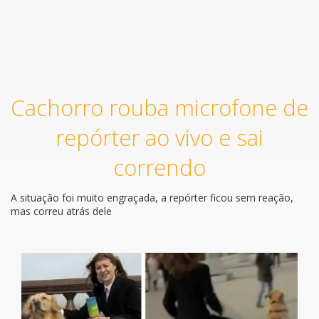
Cachorro rouba microfone de
repórter ao vivo e sai
correndo
A situação foi muito engraçada, a repórter ficou sem reação,
mas correu atrás dele