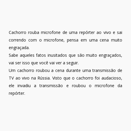
Cachorro rouba microfone de uma repórter ao vivo e sai
correndo com o microfone, pensa em uma cena muito
engraçada.
Sabe aqueles fatos inusitados que são muito engraçados,
vai ser isso que você vai ver a seguir.
Um cachorro roubou a cena durante uma transmissão de
TV ao vivo na Rússia. Visto que o cachorro foi audacioso,
ele invadiu a transmissão e roubou o microfone da
repórter.