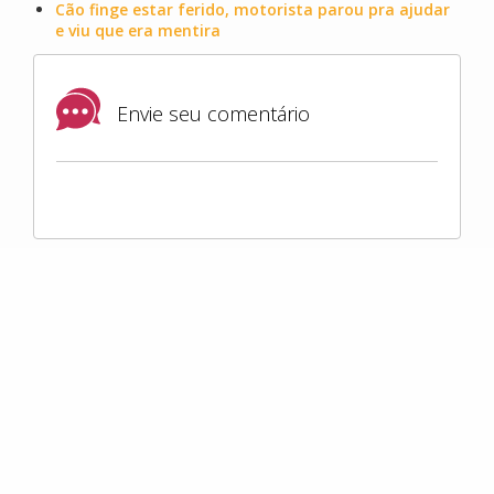
Cão finge estar ferido, motorista parou pra ajudar
e viu que era mentira
Envie seu comentário