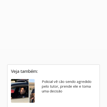
Veja também:
Policial vê cão sendo agredido
pelo tutor, prende ele e toma
uma decisão