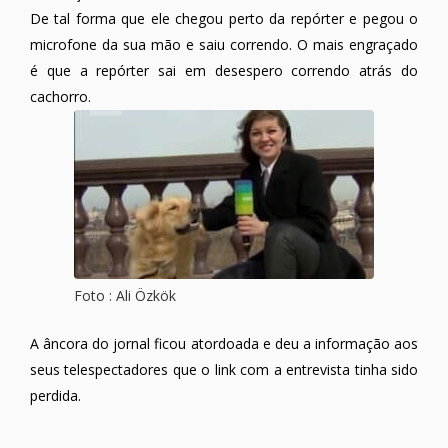
De tal forma que ele chegou perto da repórter e pegou o
microfone da sua mão e saiu correndo. O mais engraçado
é que a repórter sai em desespero correndo atrás do
cachorro.
Foto : Ali Özkök
A âncora do jornal ficou atordoada e deu a informação aos
seus telespectadores que o link com a entrevista tinha sido
perdida.