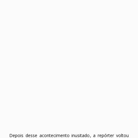
Depois desse acontecimento inusitado, a repórter voltou