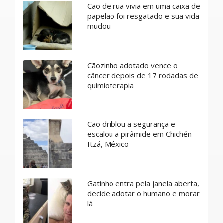
Cão de rua vivia em uma caixa de
papelão foi resgatado e sua vida
mudou
Cãozinho adotado vence o
câncer depois de 17 rodadas de
quimioterapia
Cão driblou a segurança e
escalou a pirâmide em Chichén
Itzá, México
Gatinho entra pela janela aberta,
decide adotar o humano e morar
lá