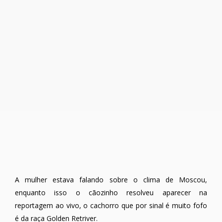
A mulher estava falando sobre o clima de Moscou,
enquanto isso o cãozinho resolveu aparecer na
reportagem ao vivo, o cachorro que por sinal é muito fofo
é da raça Golden Retriver.