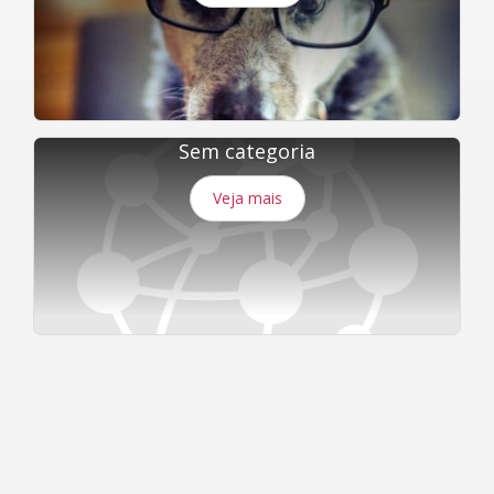
Sem categoria
Veja mais