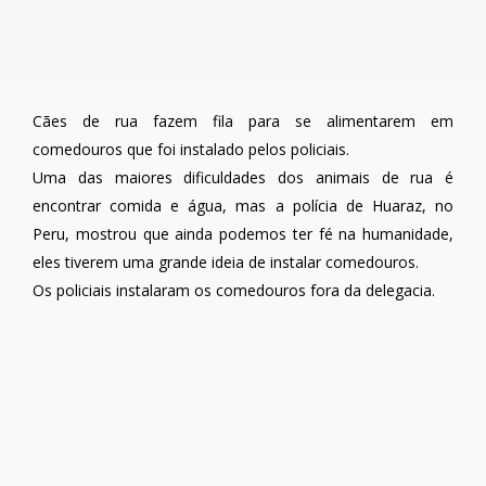
Cães de rua fazem fila para se alimentarem em
comedouros que foi instalado pelos policiais.
Uma das maiores dificuldades dos animais de rua é
encontrar comida e água, mas a polícia de Huaraz, no
Peru, mostrou que ainda podemos ter fé na humanidade,
eles tiverem uma grande ideia de instalar comedouros.
Os policiais instalaram os comedouros fora da delegacia.