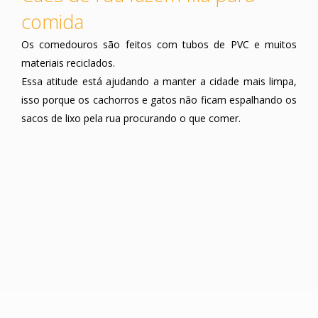
comida
Os comedouros são feitos com tubos de PVC e muitos
materiais reciclados.
Essa atitude está ajudando a manter a cidade mais limpa,
isso porque os cachorros e gatos não ficam espalhando os
sacos de lixo pela rua procurando o que comer.