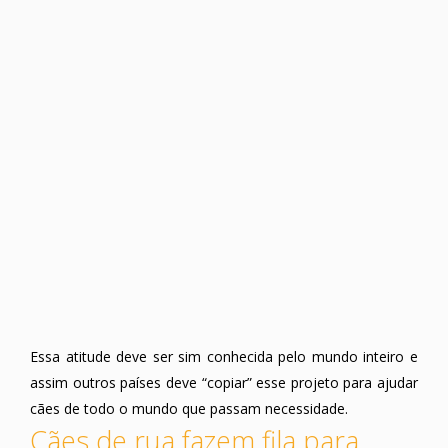
Essa atitude deve ser sim conhecida pelo mundo inteiro e
assim outros países deve “copiar” esse projeto para ajudar
cães de todo o mundo que passam necessidade.
Cães de rua fazem fila para