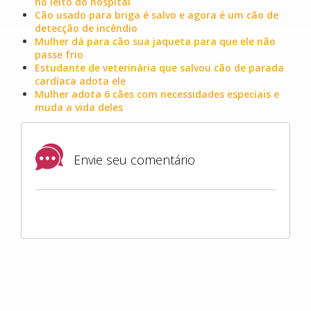
no leito do hospital
Cão usado para briga é salvo e agora é um cão de
detecção de incêndio
Mulher dá para cão sua jaqueta para que ele não
passe frio
Estudante de veterinária que salvou cão de parada
cardíaca adota ele
Mulher adota 6 cães com necessidades especiais e
muda a vida deles
Envie seu comentário