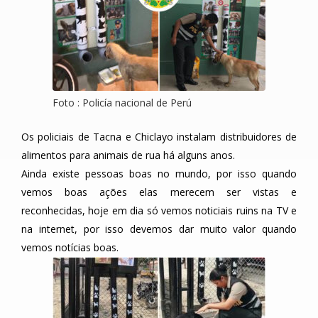
Foto : Policía nacional de Perú
Os policiais de Tacna e Chiclayo instalam distribuidores de
alimentos para animais de rua há alguns anos.
Ainda existe pessoas boas no mundo, por isso quando
vemos boas ações elas merecem ser vistas e
reconhecidas, hoje em dia só vemos noticiais ruins na TV e
na internet, por isso devemos dar muito valor quando
vemos notícias boas.