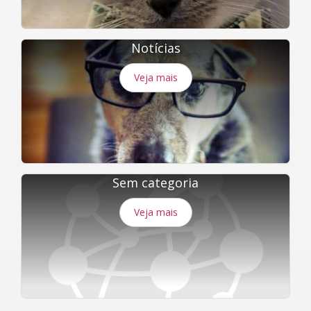
Notícias
Veja mais
Sem categoria
Veja mais