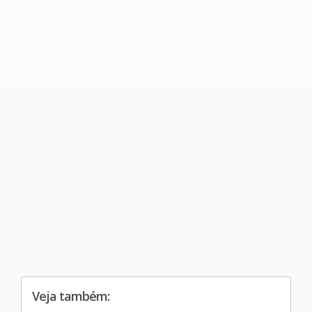
Veja também: