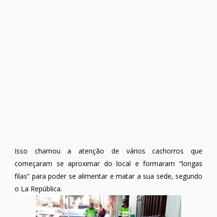
Isso chamou a atenção de vários cachorros que
começaram se aproximar do local e formaram “longas
filas” para poder se alimentar e matar a sua sede, segundo
o La República.