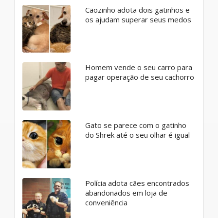
Cãozinho adota dois gatinhos e
os ajudam superar seus medos
Homem vende o seu carro para
pagar operação de seu cachorro
Gato se parece com o gatinho
do Shrek até o seu olhar é igual
Polícia adota cães encontrados
abandonados em loja de
conveniência