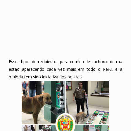
Esses tipos de recipientes para comida de cachorro de rua
estão aparecendo cada vez mais em todo o Peru, e a
maioria tem sido iniciativa dos policiais.