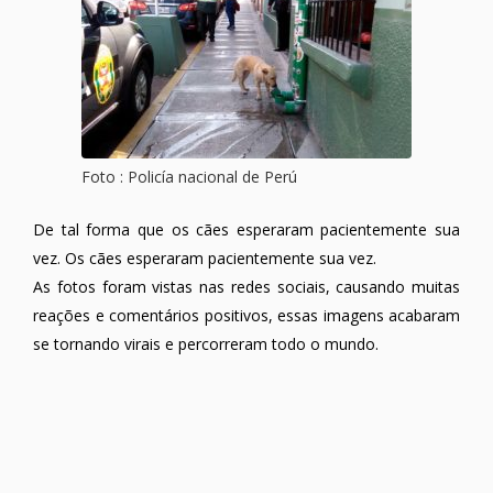
Foto : Policía nacional de Perú
De tal forma que os cães esperaram pacientemente sua
vez. Os cães esperaram pacientemente sua vez.
As fotos foram vistas nas redes sociais, causando muitas
reações e comentários positivos, essas imagens acabaram
se tornando virais e percorreram todo o mundo.