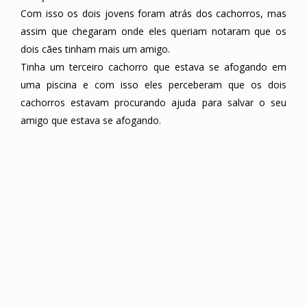
Com isso os dois jovens foram atrás dos cachorros, mas
assim que chegaram onde eles queriam notaram que os
dois cães tinham mais um amigo.
Tinha um terceiro cachorro que estava se afogando em
uma piscina e com isso eles perceberam que os dois
cachorros estavam procurando ajuda para salvar o seu
amigo que estava se afogando.