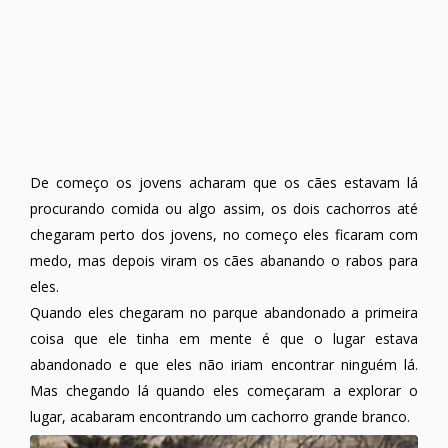
De começo os jovens acharam que os cães estavam lá
procurando comida ou algo assim, os dois cachorros até
chegaram perto dos jovens, no começo eles ficaram com
medo, mas depois viram os cães abanando o rabos para
eles.
Quando eles chegaram no parque abandonado a primeira
coisa que ele tinha em mente é que o lugar estava
abandonado e que eles não iriam encontrar ninguém lá.
Mas chegando lá quando eles começaram a explorar o
lugar, acabaram encontrando um cachorro grande branco.