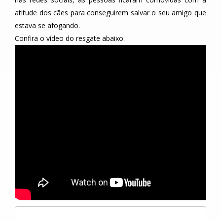
atitude dos cães para conseguirem salvar o seu amigo que
estava se afogando.
Confira o vídeo do resgate abaixo: