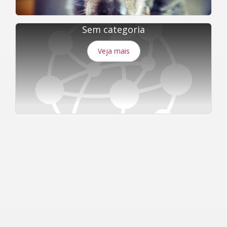
Sem categoria
Veja mais