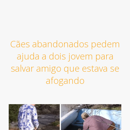
Cães abandonados pedem
ajuda a dois jovem para
salvar amigo que estava se
afogando