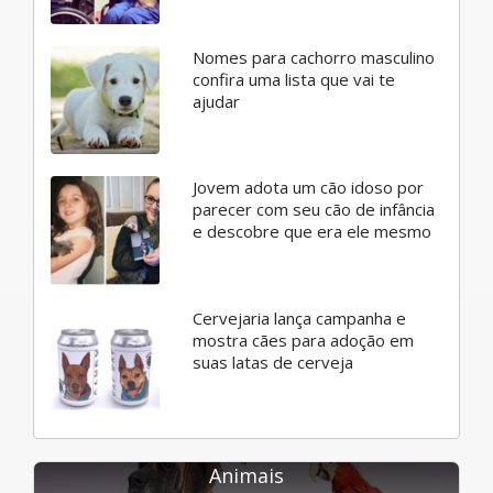
Nomes para cachorro masculino
confira uma lista que vai te
ajudar
Jovem adota um cão idoso por
parecer com seu cão de infância
e descobre que era ele mesmo
Cervejaria lança campanha e
mostra cães para adoção em
suas latas de cerveja
Animais