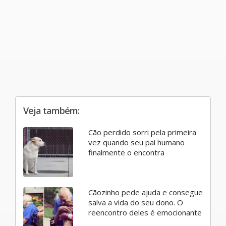
Veja também:
Cão perdido sorri pela primeira
vez quando seu pai humano
finalmente o encontra
Cãozinho pede ajuda e consegue
salva a vida do seu dono. O
reencontro deles é emocionante