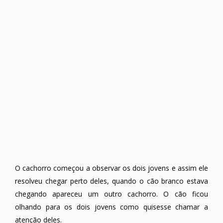
O cachorro começou a observar os dois jovens e assim ele
resolveu chegar perto deles, quando o cão branco estava
chegando apareceu um outro cachorro. O cão ficou
olhando para os dois jovens como quisesse chamar a
atenção deles.