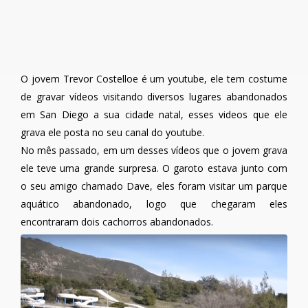
O jovem Trevor Costelloe é um youtube, ele tem costume
de gravar vídeos visitando diversos lugares abandonados
em San Diego a sua cidade natal, esses videos que ele
grava ele posta no seu canal do youtube.
No mês passado, em um desses vídeos que o jovem grava
ele teve uma grande surpresa. O garoto estava junto com
o seu amigo chamado Dave, eles foram visitar um parque
aquático abandonado, logo que chegaram eles
encontraram dois cachorros abandonados.