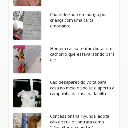
Cão é deixado em abrigo por
criança com uma carta
emociante
Homem cai ao tentar chutar um
cachorro que estava latindo para
ele
Cão desaparecido volta para
casa no meio da noite e aperta a
campainha da casa da família
Concessionária Hyundai adota
cão de rua e contrata como
“cãosultor de vendas”