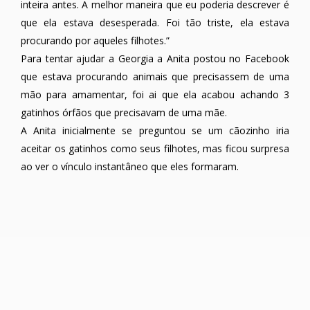
inteira antes. A melhor maneira que eu poderia descrever é
que ela estava desesperada. Foi tão triste, ela estava
procurando por aqueles filhotes.”
Para tentar ajudar a Georgia a Anita postou no Facebook
que estava procurando animais que precisassem de uma
mão para amamentar, foi ai que ela acabou achando 3
gatinhos órfãos que precisavam de uma mãe.
A Anita inicialmente se preguntou se um cãozinho iria
aceitar os gatinhos como seus filhotes, mas ficou surpresa
ao ver o vínculo instantâneo que eles formaram.