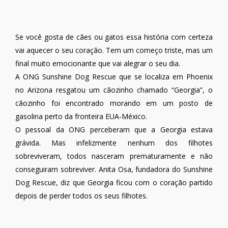
Se você gosta de cães ou gatos essa história com certeza
vai aquecer o seu coração. Tem um começo triste, mas um
final muito emocionante que vai alegrar o seu dia.
A ONG Sunshine Dog Rescue que se localiza em Phoenix
no Arizona resgatou um cãozinho chamado “Georgia”, o
cãozinho foi encontrado morando em um posto de
gasolina perto da fronteira EUA-México.
O pessoal da ONG perceberam que a Georgia estava
grávida. Mas infelizmente nenhum dos filhotes
sobreviveram, todos nasceram prematuramente e não
conseguiram sobreviver. Anita Osa, fundadora do Sunshine
Dog Rescue, diz que Georgia ficou com o coração partido
depois de perder todos os seus filhotes.