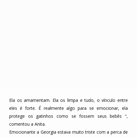
Ela os amamentam. Ela os limpa e tudo, o vínculo entre
eles é forte. É realmente algo para se emocionar, ela
protege os gatinhos como se fossem seus bebês “,
comentou a Anita.
Emocionante a Georgia estava muito triste com a perca de