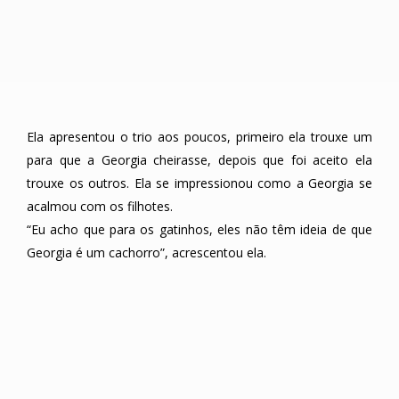
Ela apresentou o trio aos poucos, primeiro ela trouxe um
para que a Georgia cheirasse, depois que foi aceito ela
trouxe os outros. Ela se impressionou como a Georgia se
acalmou com os filhotes.
“Eu acho que para os gatinhos, eles não têm ideia de que
Georgia é um cachorro”, acrescentou ela.