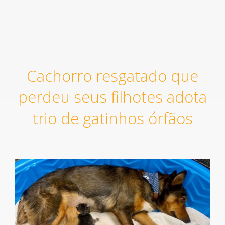
Cachorro resgatado que
perdeu seus filhotes adota
trio de gatinhos órfãos