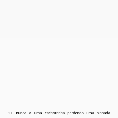
“Eu nunca vi uma cachorrinha perdendo uma ninhada