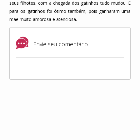
seus filhotes, com a chegada dos gatinhos tudo mudou. E
para os gatinhos foi ótimo também, pois ganharam uma
mãe muito amorosa e atenciosa.
Envie seu comentário