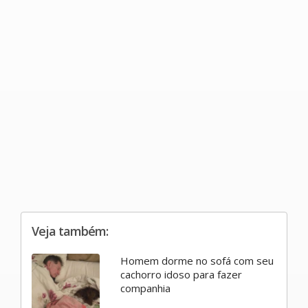
Veja também:
Homem dorme no sofá com seu
cachorro idoso para fazer
companhia