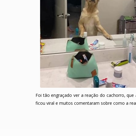
Foi tão engraçado ver a reação do cachorro, que
ficou viral e muitos comentaram sobre como a rea