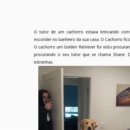
O tutor de um cachorro estava brincando com
esconder no banheiro da sua casa. O Cachorro fico
O cachorro um Golden Retriever foi visto procura
procurando o seu tutor que se chama Shane. 
estranhas.