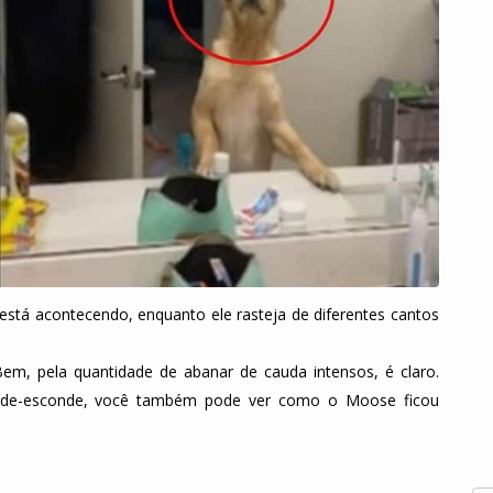
está acontecendo, enquanto ele rasteja de diferentes cantos
m, pela quantidade de abanar de cauda intensos, é claro.
nde-esconde, você também pode ver como o Moose ficou