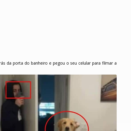
ás da porta do banheiro e pegou o seu celular para filmar a