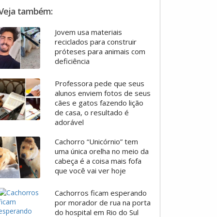
Veja também:
Jovem usa materiais
reciclados para construir
próteses para animais com
deficiência
Professora pede que seus
alunos enviem fotos de seus
cães e gatos fazendo lição
de casa, o resultado é
adorável
Cachorro “Unicórnio” tem
uma única orelha no meio da
cabeça é a coisa mais fofa
que você vai ver hoje
Cachorros ficam esperando
por morador de rua na porta
do hospital em Rio do Sul