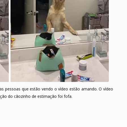
 as pessoas que estão vendo o vídeo estão amando. O vídeo
ção do cãozinho de estimação foi fofa.