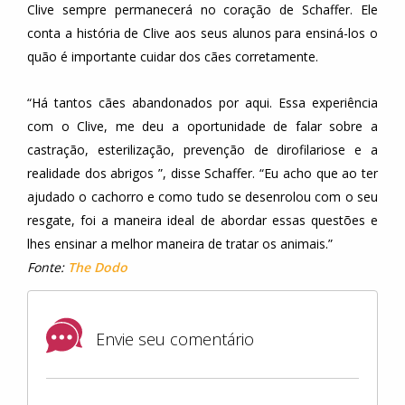
Clive sempre permanecerá no coração de Schaffer. Ele
conta a história de Clive aos seus alunos para ensiná-los o
quão é importante cuidar dos cães corretamente.
“Há tantos cães abandonados por aqui. Essa experiência
com o Clive, me deu a oportunidade de falar sobre a
castração, esterilização, prevenção de dirofilariose e a
realidade dos abrigos ”, disse Schaffer. “Eu acho que ao ter
ajudado o cachorro e como tudo se desenrolou com o seu
resgate, foi a maneira ideal de abordar essas questões e
lhes ensinar a melhor maneira de tratar os animais.”
Fonte:
The Dodo
Envie seu comentário