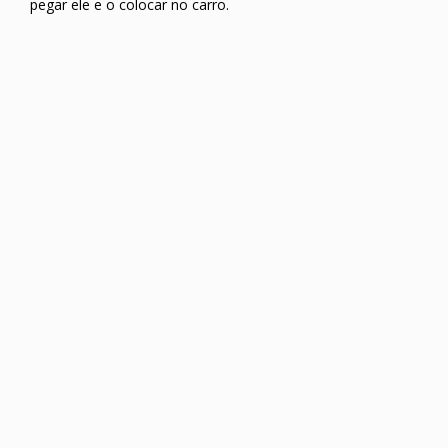
pegar ele e o colocar no carro.