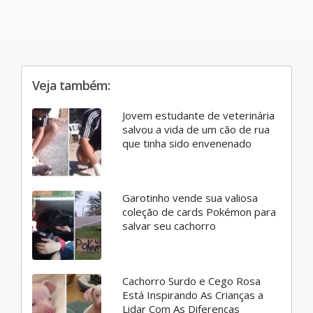
Veja também:
Jovem estudante de veterinária
salvou a vida de um cão de rua
que tinha sido envenenado
Garotinho vende sua valiosa
coleção de cards Pokémon para
salvar seu cachorro
Cachorro Surdo e Cego Rosa
Está Inspirando As Crianças a
Lidar Com As Diferenças