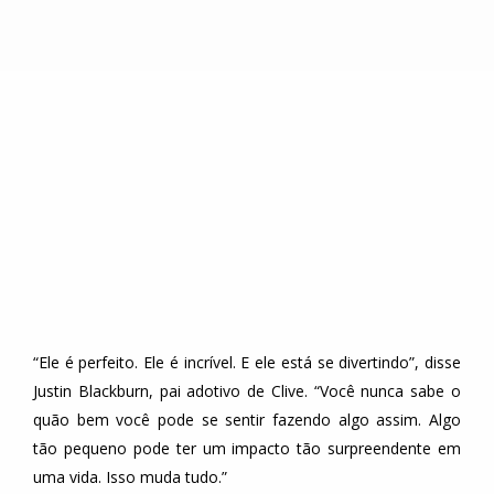
“Ele é perfeito. Ele é incrível. E ele está se divertindo”, disse
Justin Blackburn, pai adotivo de Clive. “Você nunca sabe o
quão bem você pode se sentir fazendo algo assim. Algo
tão pequeno pode ter um impacto tão surpreendente em
uma vida. Isso muda tudo.”