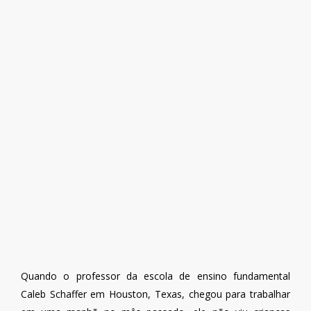
Quando o professor da escola de ensino fundamental
Caleb Schaffer em Houston, Texas, chegou para trabalhar