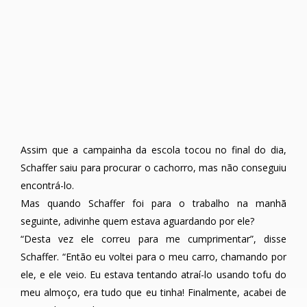
Assim que a campainha da escola tocou no final do dia,
Schaffer saiu para procurar o cachorro, mas não conseguiu
encontrá-lo.
Mas quando Schaffer foi para o trabalho na manhã
seguinte, adivinhe quem estava aguardando por ele?
“Desta vez ele correu para me cumprimentar”, disse
Schaffer. “Então eu voltei para o meu carro, chamando por
ele, e ele veio. Eu estava tentando atraí-lo usando tofu do
meu almoço, era tudo que eu tinha! Finalmente, acabei de