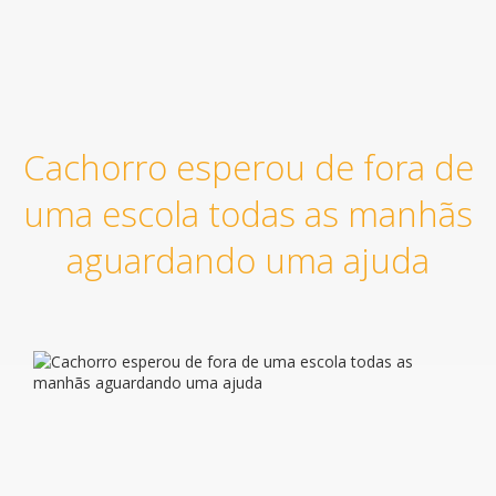
Cachorro esperou de fora de
uma escola todas as manhãs
aguardando uma ajuda