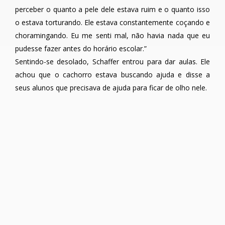
perceber o quanto a pele dele estava ruim e o quanto isso
o estava torturando. Ele estava constantemente coçando e
choramingando. Eu me senti mal, não havia nada que eu
pudesse fazer antes do horário escolar.”
Sentindo-se desolado, Schaffer entrou para dar aulas. Ele
achou que o cachorro estava buscando ajuda e disse a
seus alunos que precisava de ajuda para ficar de olho nele.