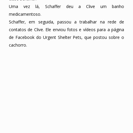
Uma vez lá, Schaffer deu a Clive um banho
medicamentoso.
Schaffer, em seguida, passou a trabalhar na rede de
contatos de Clive. Ele enviou fotos e vídeos para a página
de Facebook do Urgent Shelter Pets, que postou sobre o
cachorro.