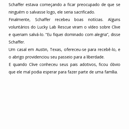
Schaffer estava começando a ficar preocupado de que se
ninguém o salvasse logo, ele seria sacrificado.
Finalmente, Schaffer recebeu boas notícias. Alguns
voluntários do Lucky Lab Rescue viram o vídeo sobre Clive
e queriam salvá-lo. “Eu fiquei dominado com alegria”, disse
Schaffer.
Um casal em Austin, Texas, ofereceu-se para recebê-lo, e
o abrigo providenciou seu passeio para a liberdade.
E quando Clive conheceu seus pais adotivos, ficou óbvio
que ele mal podia esperar para fazer parte de uma família.