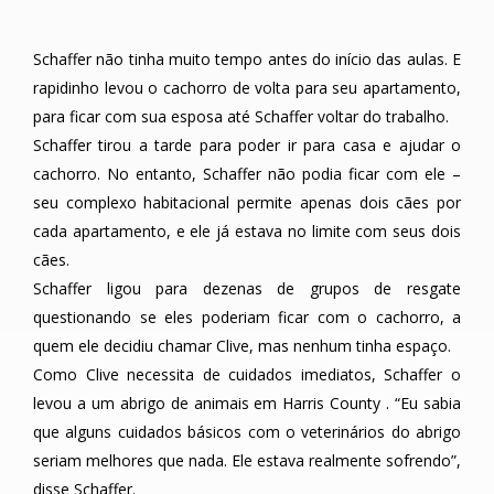
Schaffer não tinha muito tempo antes do início das aulas. E
rapidinho levou o cachorro de volta para seu apartamento,
para ficar com sua esposa até Schaffer voltar do trabalho.
Schaffer tirou a tarde para poder ir para casa e ajudar o
cachorro. No entanto, Schaffer não podia ficar com ele –
seu complexo habitacional permite apenas dois cães por
cada apartamento, e ele já estava no limite com seus dois
cães.
Schaffer ligou para dezenas de grupos de resgate
questionando se eles poderiam ficar com o cachorro, a
quem ele decidiu chamar Clive, mas nenhum tinha espaço.
Como Clive necessita de cuidados imediatos, Schaffer o
levou a um abrigo de animais em Harris County . “Eu sabia
que alguns cuidados básicos com o veterinários do abrigo
seriam melhores que nada. Ele estava realmente sofrendo”,
disse Schaffer.