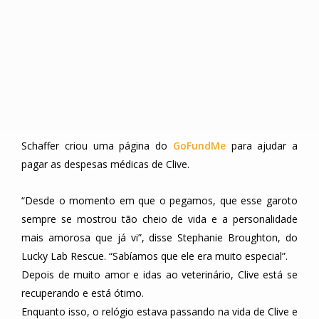
Schaffer criou uma página do
GoFundMe
para ajudar a
pagar as despesas médicas de Clive.
“Desde o momento em que o pegamos, que esse garoto
sempre se mostrou tão cheio de vida e a personalidade
mais amorosa que já vi”, disse Stephanie Broughton, do
Lucky Lab Rescue. “Sabíamos que ele era muito especial”.
Depois de muito amor e idas ao veterinário, Clive está se
recuperando e está ótimo.
Enquanto isso, o relógio estava passando na vida de Clive e