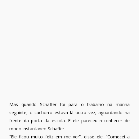
Mas quando Schaffer foi para o trabalho na manhã
seguinte, o cachorro estava lá outra vez, aguardando na
frente da porta da escola. E ele pareceu reconhecer de
modo instantaneo Schaffer.
“Ele ficou muito feliz em me ver”, disse ele. “Comecei a