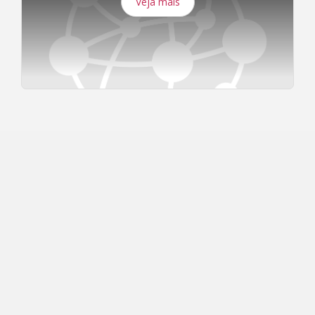
Veja mais