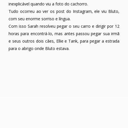
inexplicável quando viu a foto do cachorro.
Tudo ocorreu ao ver os post do Instagram, ele viu Bluto,
com seu enorme sorriso e língua.
Com isso Sarah resolveu pegar o seu carro e dirigir por 12
horas para encontrá-lo, mas antes passou pegar sua irmã
e seus outros dois cães, Ellie e Tank, para pegar a estrada
para o abrigo onde Bluto estava.