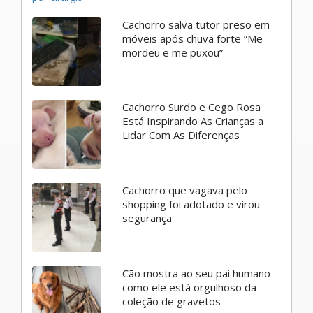
Cachorro salva tutor preso em
móveis após chuva forte “Me
mordeu e me puxou”
Cachorro Surdo e Cego Rosa
Está Inspirando As Crianças a
Lidar Com As Diferenças
Cachorro que vagava pelo
shopping foi adotado e virou
segurança
Cão mostra ao seu pai humano
como ele está orgulhoso da
coleção de gravetos