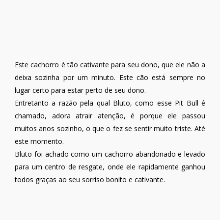
Este cachorro é tão cativante para seu dono, que ele não a
deixa sozinha por um minuto. Este cão está sempre no
lugar certo para estar perto de seu dono.
Entretanto a razão pela qual Bluto, como esse Pit Bull é
chamado, adora atrair atenção, é porque ele passou
muitos anos sozinho, o que o fez se sentir muito triste. Até
este momento.
Bluto foi achado como um cachorro abandonado e levado
para um centro de resgate, onde ele rapidamente ganhou
todos graças ao seu sorriso bonito e cativante.