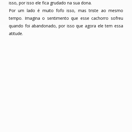
isso, por isso ele fica grudado na sua dona.
Por um lado é muito fofo isso, mas triste ao mesmo
tempo. Imagina o sentimento que esse cachorro sofreu
quando foi abandonado, por isso que agora ele tem essa
atitude.