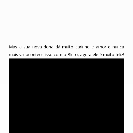
Mas a sua nova dona dá muito carinho e amor e nunca
mais vai acontece isso com o Bluto, agora ele é muito feliz!