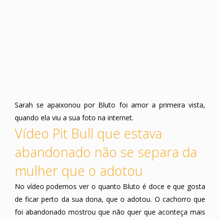
Sarah se apaixonou por Bluto foi amor a primeira vista,
quando ela viu a sua foto na internet.
Vídeo Pit Bull que estava
abandonado não se separa da
mulher que o adotou
No vídeo podemos ver o quanto Bluto é doce e que gosta
de ficar perto da sua dona, que o adotou. O cachorro que
foi abandonado mostrou que não quer que aconteça mais