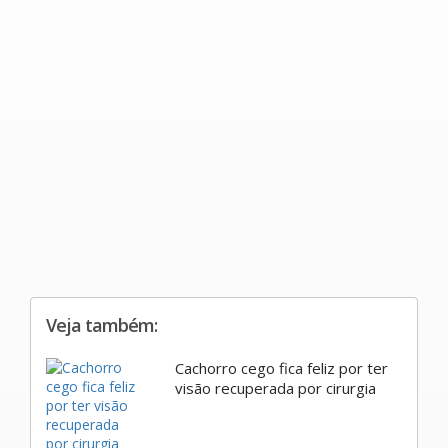
Veja também:
Cachorro cego fica feliz por ter
visão recuperada por cirurgia