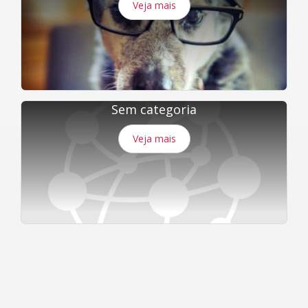
Veja mais
Sem categoria
Veja mais