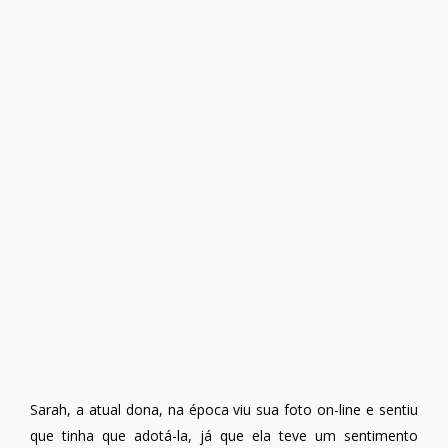
Sarah, a atual dona, na época viu sua foto on-line e sentiu
que tinha que adotá-la, já que ela teve um sentimento