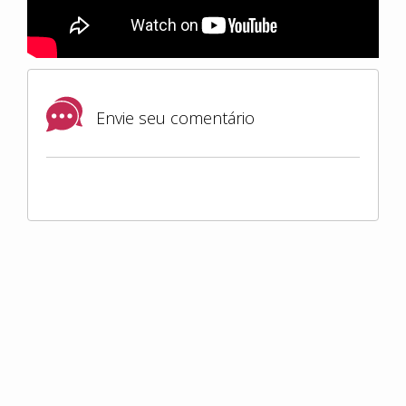
Envie seu comentário