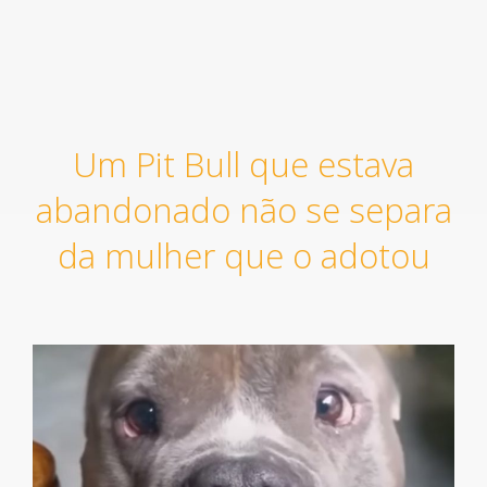
Um Pit Bull que estava
abandonado não se separa
da mulher que o adotou