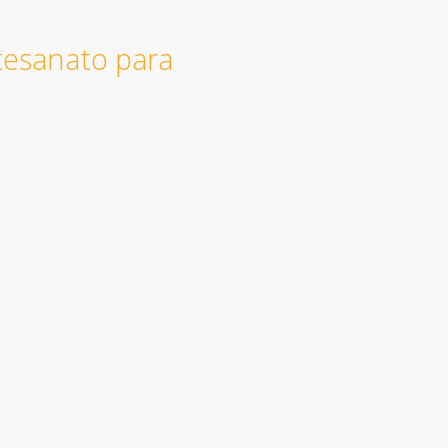
rtesanato para