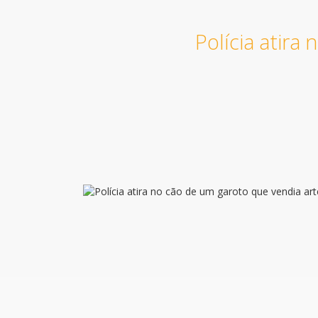
Polícia atira