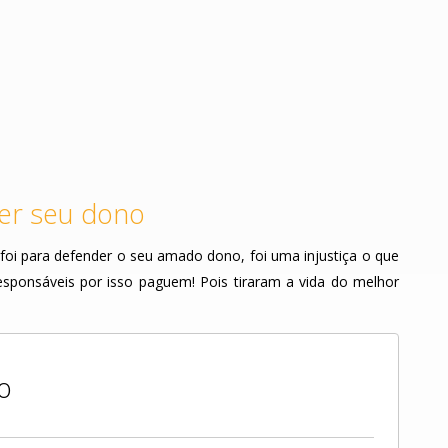
er seu dono
foi para defender o seu amado dono, foi uma injustiça o que
sponsáveis por isso paguem! Pois tiraram a vida do melhor
o