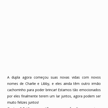
A dupla agora começou suas novas vidas com novos
nomes de Charlie e Libby, e eles ainda têm outro irmão
cachorrinho para poder brincar! Estamos tão emocionados
por eles finalmente terem um lar juntos, agora podem ser
muito felizes juntos!