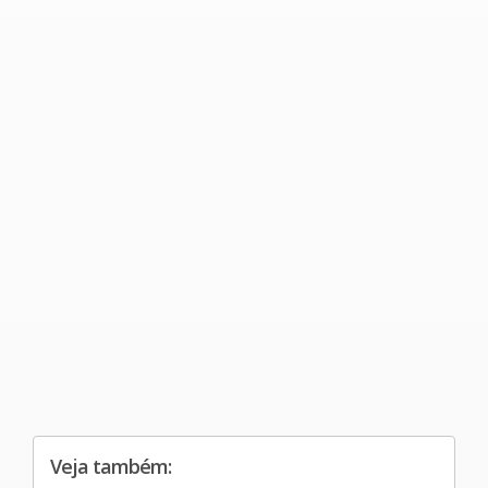
Veja também: