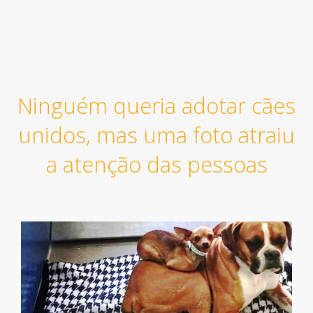
Ninguém queria adotar cães
unidos, mas uma foto atraiu
a atenção das pessoas