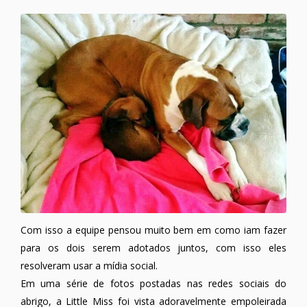
Com isso a equipe pensou muito bem em como iam fazer
para os dois serem adotados juntos, com isso eles
resolveram usar a mídia social.
Em uma série de fotos postadas nas redes sociais do
abrigo, a Little Miss foi vista adoravelmente empoleirada