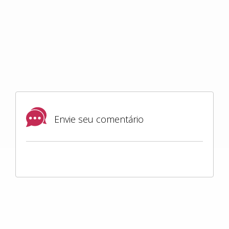
Envie seu comentário