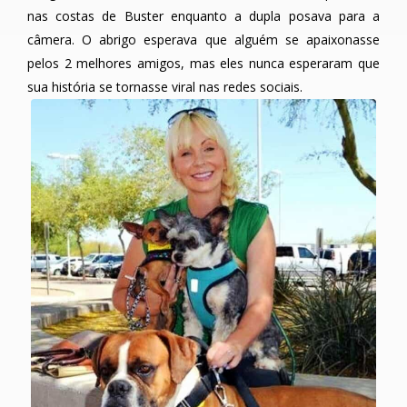
nas costas de Buster enquanto a dupla posava para a
câmera. O abrigo esperava que alguém se apaixonasse
pelos 2 melhores amigos, mas eles nunca esperaram que
sua história se tornasse viral nas redes sociais.