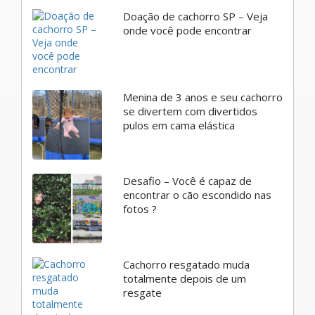
Doação de cachorro SP – Veja
onde você pode encontrar
Menina de 3 anos e seu cachorro
se divertem com divertidos
pulos em cama elástica
Desafio – Você é capaz de
encontrar o cão escondido nas
fotos ?
Cachorro resgatado muda
totalmente depois de um
resgate