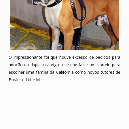
O impressionante foi que houve excesso de pedidos para
adoção da dupla, o abrigo teve que fazer um sorteio para
escolher uma família da Califórnia como novos tutores de
Buster e Little Miss.