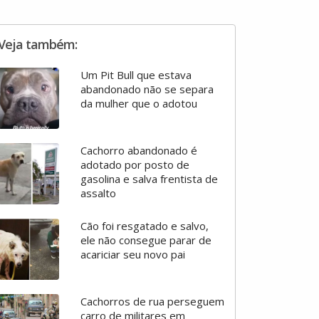
Veja também:
Um Pit Bull que estava
abandonado não se separa
da mulher que o adotou
Cachorro abandonado é
adotado por posto de
gasolina e salva frentista de
assalto
Cão foi resgatado e salvo,
ele não consegue parar de
acariciar seu novo pai
Cachorros de rua perseguem
carro de militares em