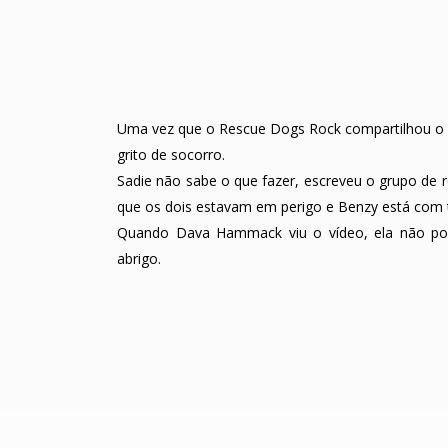
Uma vez que o Rescue Dogs Rock compartilhou o 
grito de socorro.
Sadie não sabe o que fazer, escreveu o grupo de 
que os dois estavam em perigo e Benzy está com 
Quando Dava Hammack viu o vídeo, ela não pod
abrigo.