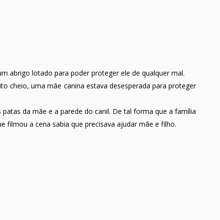
m abrigo lotado para poder proteger ele de qualquer mal.
to cheio, uma mãe canina estava desesperada para proteger
 patas da mãe e a parede do canil. De tal forma que a família
e filmou a cena sabia que precisava ajudar mãe e filho.