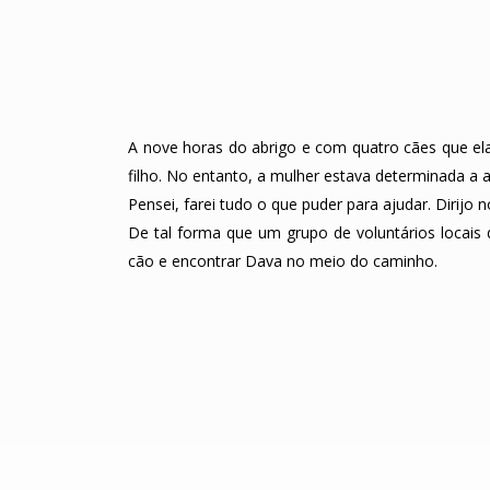
A nove horas do abrigo e com quatro cães que ela
filho. No entanto, a mulher estava determinada a a
Pensei, farei tudo o que puder para ajudar. Dirijo 
De tal forma que um grupo de voluntários locais 
cão e encontrar Dava no meio do caminho.