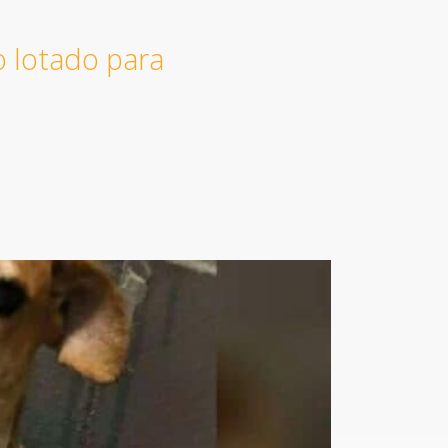
 lotado para