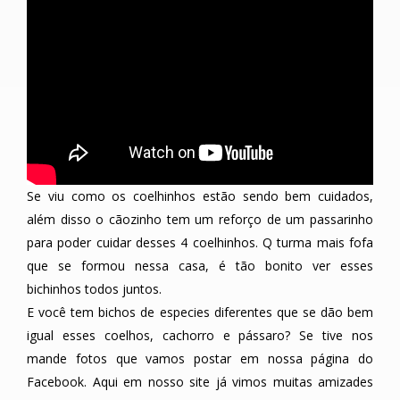
Se viu como os coelhinhos estão sendo bem cuidados,
além disso o cãozinho tem um reforço de um passarinho
para poder cuidar desses 4 coelhinhos. Q turma mais fofa
que se formou nessa casa, é tão bonito ver esses
bichinhos todos juntos.
E você tem bichos de especies diferentes que se dão bem
igual esses coelhos, cachorro e pássaro? Se tive nos
mande fotos que vamos postar em nossa página do
Facebook. Aqui em nosso site já vimos muitas amizades