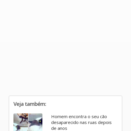
Veja também:
Homem encontra o seu cão
desaparecido nas ruas depois
de anos