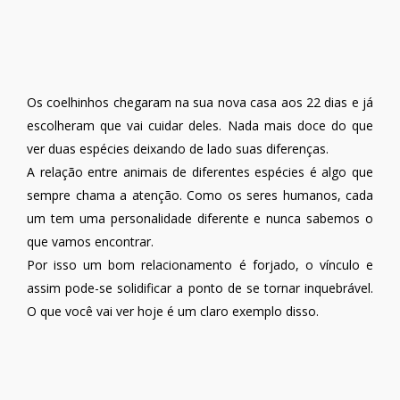
Os coelhinhos chegaram na sua nova casa aos 22 dias e já
escolheram que vai cuidar deles. Nada mais doce do que
ver duas espécies deixando de lado suas diferenças.
A relação entre animais de diferentes espécies é algo que
sempre chama a atenção. Como os seres humanos, cada
um tem uma personalidade diferente e nunca sabemos o
que vamos encontrar.
Por isso um bom relacionamento é forjado, o vínculo e
assim pode-se solidificar a ponto de se tornar inquebrável.
O que você vai ver hoje é um claro exemplo disso.