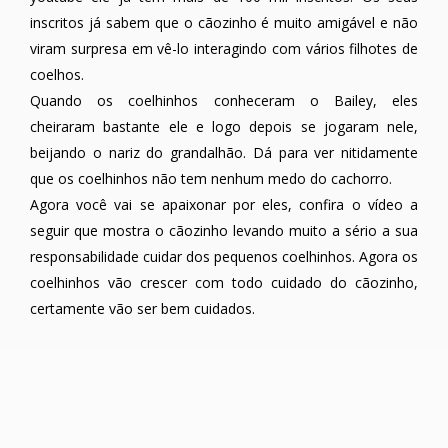
inscritos já sabem que o cãozinho é muito amigável e não
viram surpresa em vê-lo interagindo com vários filhotes de
coelhos.
Quando os coelhinhos conheceram o Bailey, eles
cheiraram bastante ele e logo depois se jogaram nele,
beijando o nariz do grandalhão. Dá para ver nitidamente
que os coelhinhos não tem nenhum medo do cachorro.
Agora você vai se apaixonar por eles, confira o vídeo a
seguir que mostra o cãozinho levando muito a sério a sua
responsabilidade cuidar dos pequenos coelhinhos. Agora os
coelhinhos vão crescer com todo cuidado do cãozinho,
certamente vão ser bem cuidados.