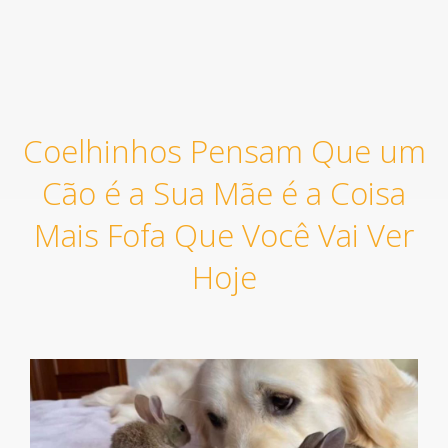
Coelhinhos Pensam Que um
Cão é a Sua Mãe é a Coisa
Mais Fofa Que Você Vai Ver
Hoje