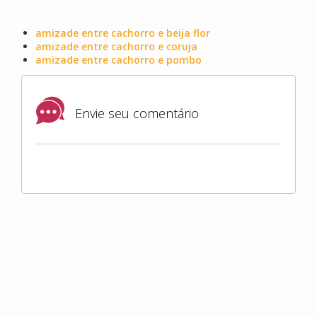
amizade entre cachorro e beija flor
amizade entre cachorro e coruja
amizade entre cachorro e pombo
Envie seu comentário