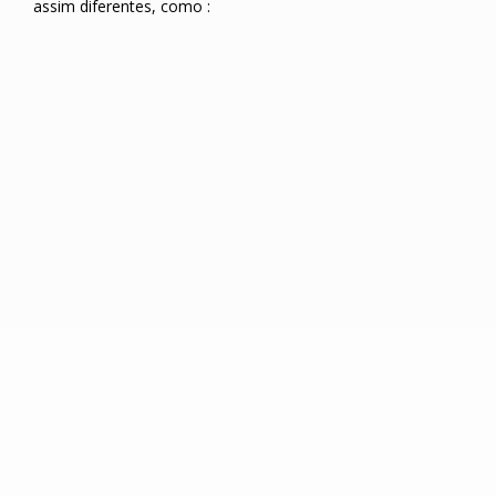
assim diferentes, como :