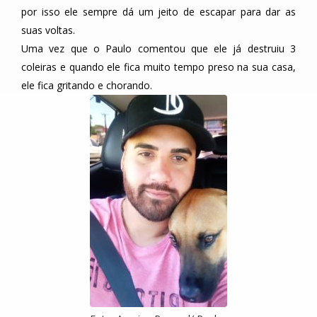
por isso ele sempre dá um jeito de escapar para dar as
suas voltas.
Uma vez que o Paulo comentou que ele já destruiu 3
coleiras e quando ele fica muito tempo preso na sua casa,
ele fica gritando e chorando.