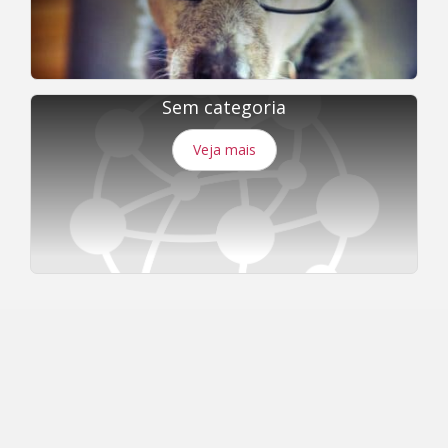
Sem categoria
Veja mais