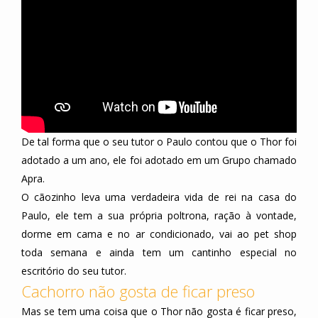
De tal forma que o seu tutor o Paulo contou que o Thor foi
adotado a um ano, ele foi adotado em um Grupo chamado
Apra.
O cãozinho leva uma verdadeira vida de rei na casa do
Paulo, ele tem a sua própria poltrona, ração à vontade,
dorme em cama e no ar condicionado, vai ao pet shop
toda semana e ainda tem um cantinho especial no
escritório do seu tutor.
Cachorro não gosta de ficar preso
Mas se tem uma coisa que o Thor não gosta é ficar preso,