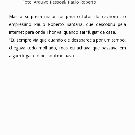
Foto: Arquivo Pessoal/ Paulo Roberto
Mas a surpresa maior foi para o tutor do cachorro, o
empresário Paulo Roberto Santana, que descobriu pela
internet para onde Thor vai quando sai “fugia” de casa.
“Eu sempre via que quando ele desaparecia por um tempo,
chegava todo molhado, mas eu achava que passava em
algum lugar e o pessoal molhava.