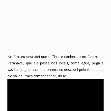
No fim, eu descobri que o Thor é conhecido no Centro de
Paranavaí, que ele passa nos locais, toma água, pega a
vasilha, joga pra cima e ontem, eu descobri pelo vídeo, que
ele vai na Praça tomar banho”, disse.