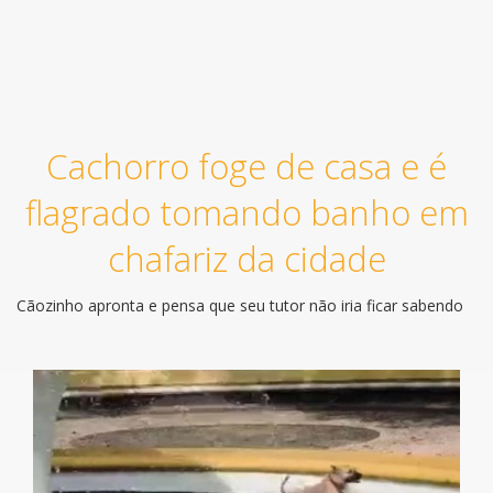
Cachorro foge de casa e é
flagrado tomando banho em
chafariz da cidade
Cãozinho apronta e pensa que seu tutor não iria ficar sabendo