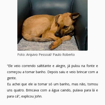
Foto: Arquivo Pessoal/ Paulo Roberto
“Ele veio correndo saltitante e alegre, já pulou na fonte e
começou a tomar banho. Depois saiu e veio brincar com a
gente.
Eu achei que ele ia tomar só um banho, mas não, tomou
uns quatro. Brincava com a água caindo, pulava para lá e
para cá”, explicou John.