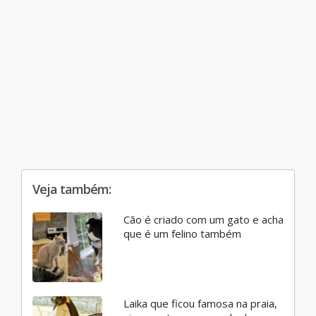
Veja também:
Cão é criado com um gato e acha
que é um felino também
Laika que ficou famosa na praia,