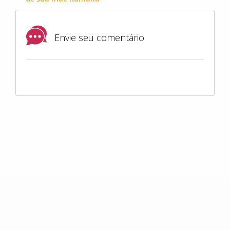
Envie seu comentário