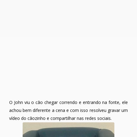
O John viu o cão chegar correndo e entrando na fonte, ele
achou bem diferente a cena e com isso resolveu gravar um
vídeo do cãozinho e compartilhar nas redes sociais.