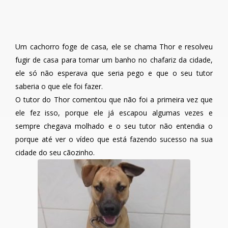
Um cachorro foge de casa, ele se chama Thor e resolveu
fugir de casa para tomar um banho no chafariz da cidade,
ele só não esperava que seria pego e que o seu tutor
saberia o que ele foi fazer.
O tutor do Thor comentou que não foi a primeira vez que
ele fez isso, porque ele já escapou algumas vezes e
sempre chegava molhado e o seu tutor não entendia o
porque até ver o vídeo que está fazendo sucesso na sua
cidade do seu cãozinho.