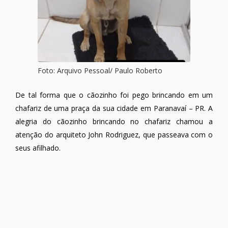
Foto: Arquivo Pessoal/ Paulo Roberto
De tal forma que o cãozinho foi pego brincando em um
chafariz de uma praça da sua cidade em Paranavaí – PR. A
alegria do cãozinho brincando no chafariz chamou a
atenção do arquiteto John Rodriguez, que passeava com o
seus afilhado.