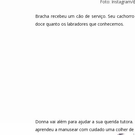
Foto: Instagram/
Bracha recebeu um cão de serviço. Seu cachorro
doce quanto os labradores que conhecemos.
Donna vai além para ajudar a sua querida tutor
aprendeu a manusear com cuidado uma colher de c