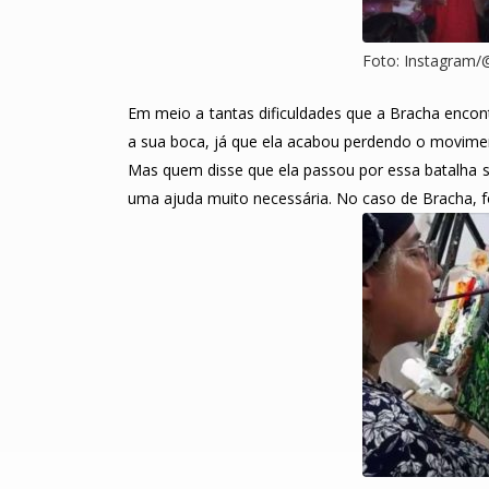
Foto: Instagram/
Em meio a tantas dificuldades que a Bracha encon
a sua boca, já que ela acabou perdendo o movime
Mas quem disse que ela passou por essa batalha 
uma ajuda muito necessária. No caso de Bracha, f