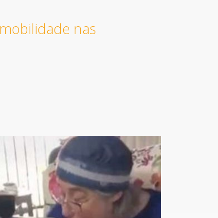
 mobilidade nas