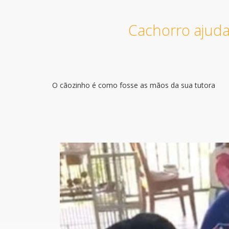
Cachorro ajuda
O cãozinho é como fosse as mãos da sua tutora