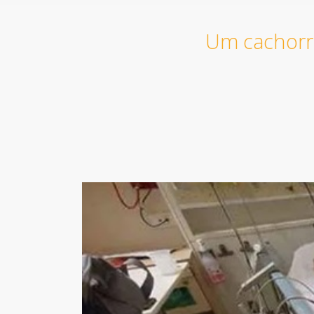
Um cachorro