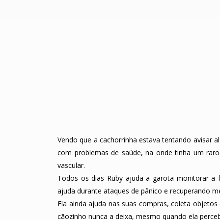
Vendo que a cachorrinha estava tentando avisar a
com problemas de saúde, na onde tinha um raro
vascular.
Todos os dias Ruby ajuda a garota monitorar a fr
ajuda durante ataques de pânico e recuperando 
Ela ainda ajuda nas suas compras, coleta objetos
cãozinho nunca a deixa, mesmo quando ela perceb