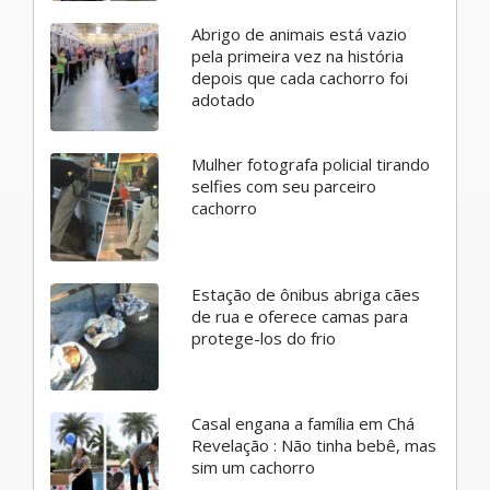
Abrigo de animais está vazio
pela primeira vez na história
depois que cada cachorro foi
adotado
Mulher fotografa policial tirando
selfies com seu parceiro
cachorro
Estação de ônibus abriga cães
de rua e oferece camas para
protege-los do frio
Casal engana a família em Chá
Revelação : Não tinha bebê, mas
sim um cachorro