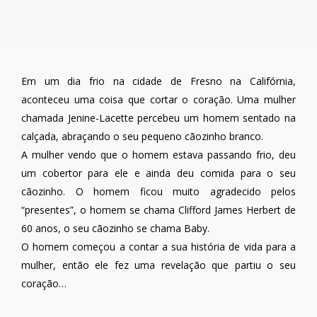
Em um dia frio na cidade de Fresno na Califórnia,
aconteceu uma coisa que cortar o coração. Uma mulher
chamada Jenine-Lacette percebeu um homem sentado na
calçada, abraçando o seu pequeno cãozinho branco.
A mulher vendo que o homem estava passando frio, deu
um cobertor para ele e ainda deu comida para o seu
cãozinho. O homem ficou muito agradecido pelos
“presentes”, o homem se chama Clifford James Herbert de
60 anos, o seu cãozinho se chama Baby.
O homem começou a contar a sua história de vida para a
mulher, então ele fez uma revelação que partiu o seu
coração…