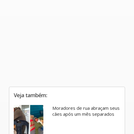
Veja também:
Moradores de rua abraçam seus
cães após um mês separados