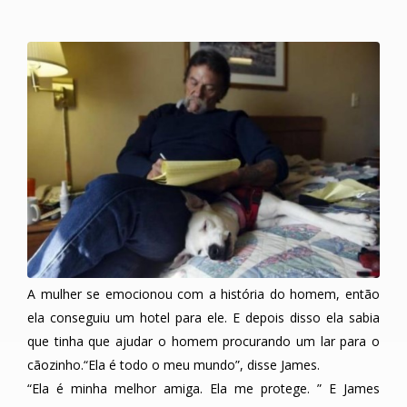
A mulher se emocionou com a história do homem, então
ela conseguiu um hotel para ele. E depois disso ela sabia
que tinha que ajudar o homem procurando um lar para o
cãozinho.“Ela é todo o meu mundo”, disse James.
“Ela é minha melhor amiga. Ela me protege. ” E James