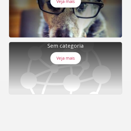
Veja mais
Sem categoria
Veja mais