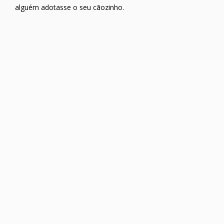
alguém adotasse o seu cãozinho.