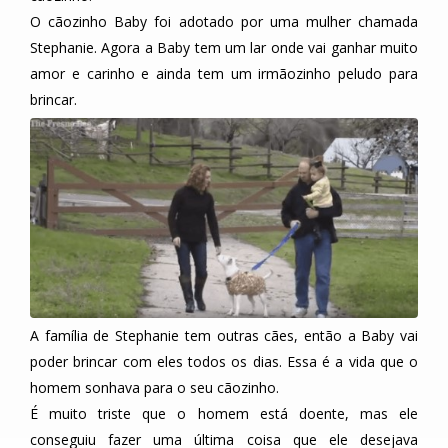
O cãozinho Baby foi adotado por uma mulher chamada
Stephanie. Agora a Baby tem um lar onde vai ganhar muito
amor e carinho e ainda tem um irmãozinho peludo para
brincar.
A família de Stephanie tem outras cães, então a Baby vai
poder brincar com eles todos os dias. Essa é a vida que o
homem sonhava para o seu cãozinho.
É muito triste que o homem está doente, mas ele
conseguiu fazer uma última coisa que ele desejava