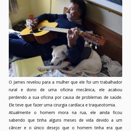
O James revelou para a mulher que ele foi um trabalhador
rural e dono de uma oficina mecânica, ele acabou
perdendo a sua oficina por causa de problemas de saúde.
Ele teve que fazer uma cirurgia cardíaca e traqueotomia.
Atualmente o homem mora na rua, ele ainda ficou
sabendo que tinha alguns meses de vida devido a um
câncer e o único desejo que o homem tinha era que