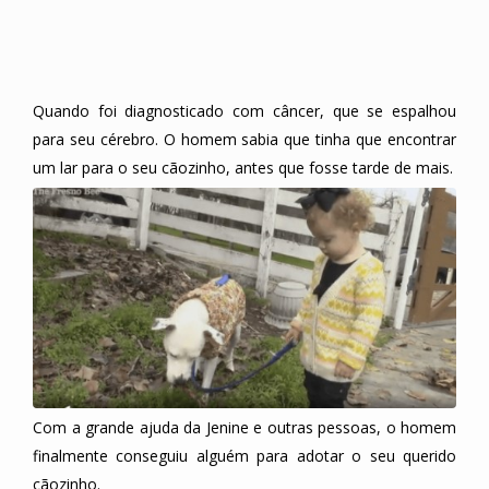
Quando foi diagnosticado com câncer, que se espalhou
para seu cérebro. O homem sabia que tinha que encontrar
um lar para o seu cãozinho, antes que fosse tarde de mais.
Com a grande ajuda da Jenine e outras pessoas, o homem
finalmente conseguiu alguém para adotar o seu querido
cãozinho.