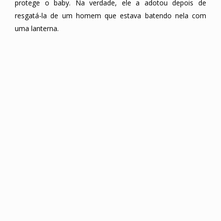
protege o baby. Na verdade, ele a adotou depois de
resgatá-la de um homem que estava batendo nela com
uma lanterna.