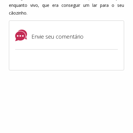
enquanto vivo, que era conseguir um lar para o seu
cãozinho.
Envie seu comentário