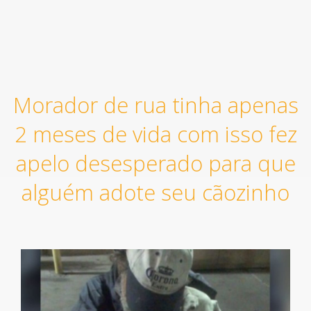
Morador de rua tinha apenas
2 meses de vida com isso fez
apelo desesperado para que
alguém adote seu cãozinho