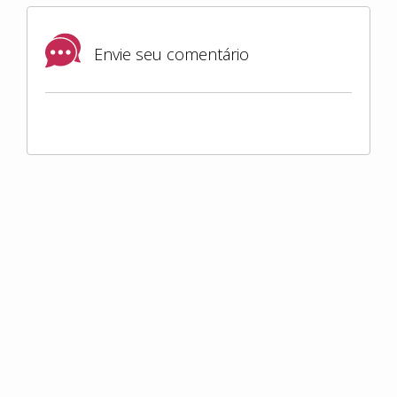
Envie seu comentário