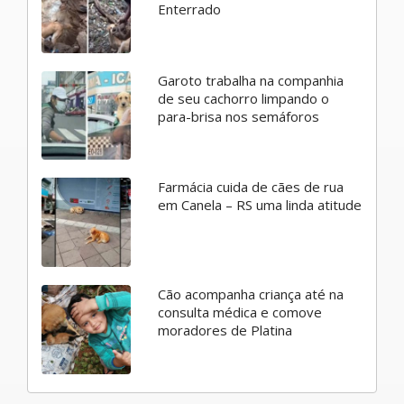
Enterrado
Garoto trabalha na companhia
de seu cachorro limpando o
para-brisa nos semáforos
Farmácia cuida de cães de rua
em Canela – RS uma linda atitude
Cão acompanha criança até na
consulta médica e comove
moradores de Platina