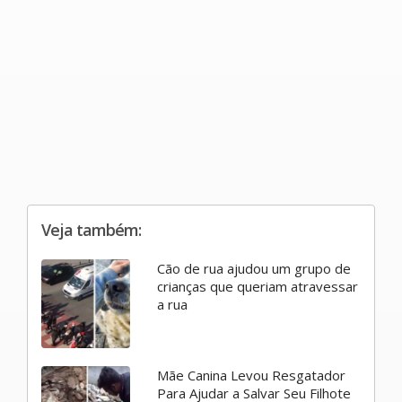
Veja também:
Cão de rua ajudou um grupo de
crianças que queriam atravessar
a rua
Mãe Canina Levou Resgatador
Para Ajudar a Salvar Seu Filhote