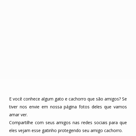
E você conhece algum gato e cachorro que são amigos? Se
tiver nos envie em nossa página fotos deles que vamos
amar ver.
Compartilhe com seus amigos nas redes sociais para que
eles vejam esse gatinho protegendo seu amigo cachorro.