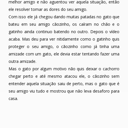
melhor amigo e não aguentou ver aquela situação, então
ele resolver tomar as dores do seu amigo.
Com isso ele já chegou dando muitas patadas no gato que
bateu em seu amigo cãozinho, os caíram no chão e o
gatinho ainda continuo batendo no outro. Depois o vídeo
acaba. Mas deu para ver nitidamente como o gatinho quis
proteger o seu amigo, o cãozinho como já tinha uma
amizade com um gato, ele devia estar tentando fazer uma
outra amizade.
Mas o gato por algum motivo não quis deixar o cachorro
chegar perto e até mesmo atacou ele, o cãozinho sem
entender aquela situação saiu de perto, mas o gato que é
seu amigo viu tudo e mostrou que não leva desaforo para
casa.