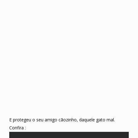
E protegeu o seu amigo cãozinho, daquele gato mal.
Confira :