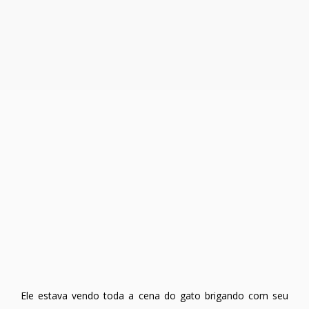
Ele estava vendo toda a cena do gato brigando com seu