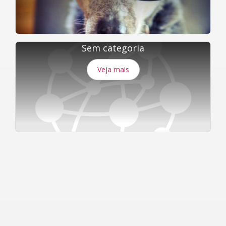
Sem categoria
Veja mais