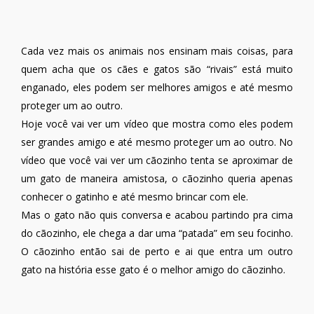
Cada vez mais os animais nos ensinam mais coisas, para
quem acha que os cães e gatos são “rivais” está muito
enganado, eles podem ser melhores amigos e até mesmo
proteger um ao outro.
Hoje você vai ver um vídeo que mostra como eles podem
ser grandes amigo e até mesmo proteger um ao outro. No
vídeo que você vai ver um cãozinho tenta se aproximar de
um gato de maneira amistosa, o cãozinho queria apenas
conhecer o gatinho e até mesmo brincar com ele.
Mas o gato não quis conversa e acabou partindo pra cima
do cãozinho, ele chega a dar uma “patada” em seu focinho.
O cãozinho então sai de perto e ai que entra um outro
gato na história esse gato é o melhor amigo do cãozinho.