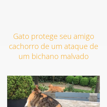
Gato protege seu amigo
cachorro de um ataque de
um bichano malvado