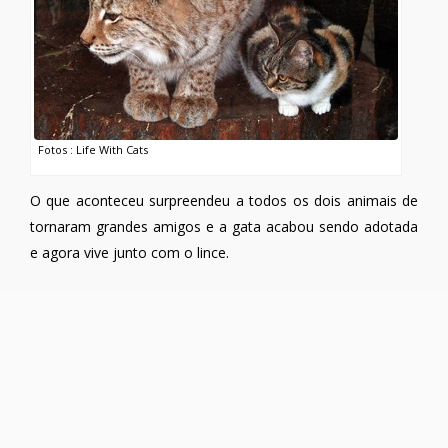
Fotos : Life With Cats
O que aconteceu surpreendeu a todos os dois animais de
tornaram grandes amigos e a gata acabou sendo adotada
e agora vive junto com o lince.