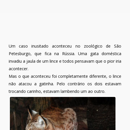
Um caso inusitado aconteceu no zoológico de São
Petesburgo, que fica na Rússia. Uma gata doméstica
invadiu a jaula de um lince e todos pensavam que o pior iria
acontecer.
Mas o que aconteceu foi completamente diferente, o lince
não atacou a gatinha. Pelo contrário os dois estavam
trocando carinho, estavam lambendo um ao outro.