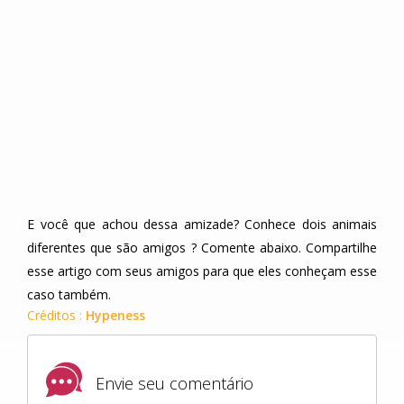
E você que achou dessa amizade? Conhece dois animais
diferentes que são amigos ? Comente abaixo. Compartilhe
esse artigo com seus amigos para que eles conheçam esse
caso também.
Créditos :
Hypeness
Envie seu comentário