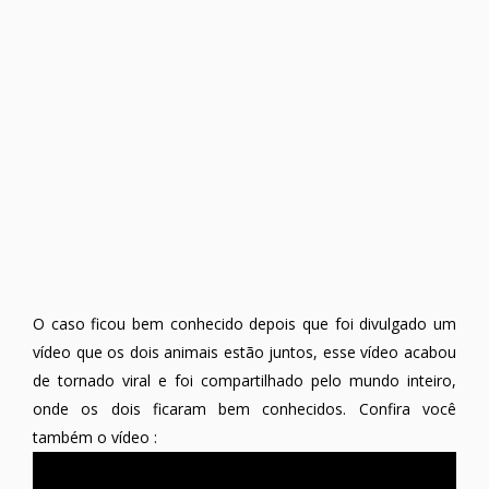
O caso ficou bem conhecido depois que foi divulgado um
vídeo que os dois animais estão juntos, esse vídeo acabou
de tornado viral e foi compartilhado pelo mundo inteiro,
onde os dois ficaram bem conhecidos. Confira você
também o vídeo :