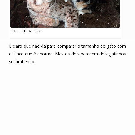
Foto : Life With Cats
É claro que não dá para comparar o tamanho do gato com
o Lince que é enorme. Mas os dois parecem dois gatinhos
se lambendo.