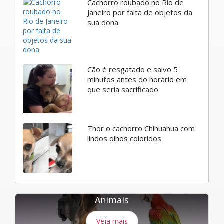
Cachorro roubado no Rio de
Janeiro por falta de objetos da
sua dona
Cão é resgatado e salvo 5
minutos antes do horário em
que seria sacrificado
Thor o cachorro Chihuahua com
lindos olhos coloridos
Animais
Veja mais