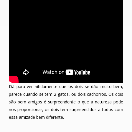
Dá para ver nitidamente que os dois se dão muito bem,
parece quando se tem 2 gatos, ou dois cachorros. Os dois
são bem amigos é surpreendente o que a natureza pode
nos proporcionar, os dois tem surpreendidos a todos com
essa amizade bem diferente.