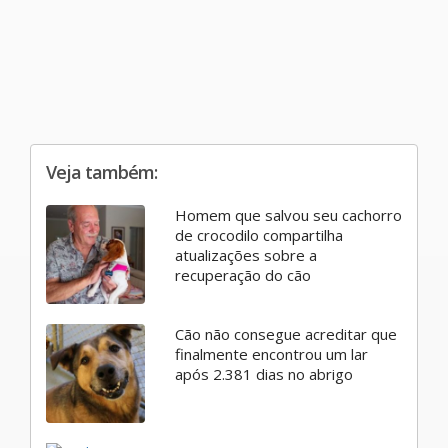
Veja também:
Homem que salvou seu cachorro
de crocodilo compartilha
atualizações sobre a
recuperação do cão
Cão não consegue acreditar que
finalmente encontrou um lar
após 2.381 dias no abrigo