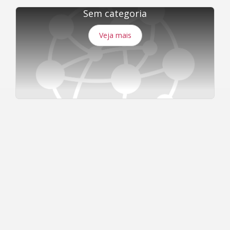
Sem categoria
Veja mais