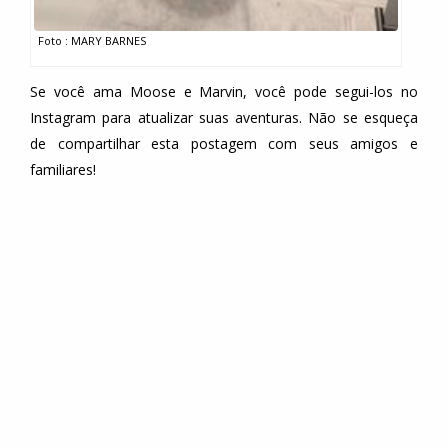
Foto : MARY BARNES
Se você ama Moose e Marvin, você pode segui-los no
Instagram para atualizar suas aventuras. Não se esqueça
de compartilhar esta postagem com seus amigos e
familiares!