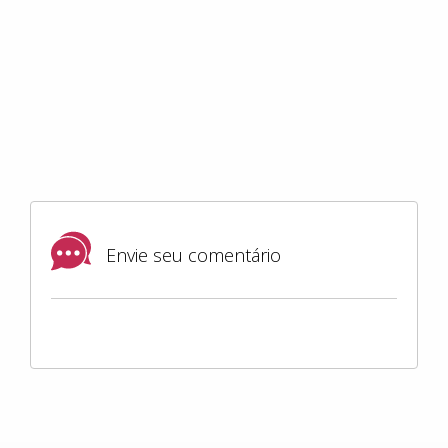
Envie seu comentário