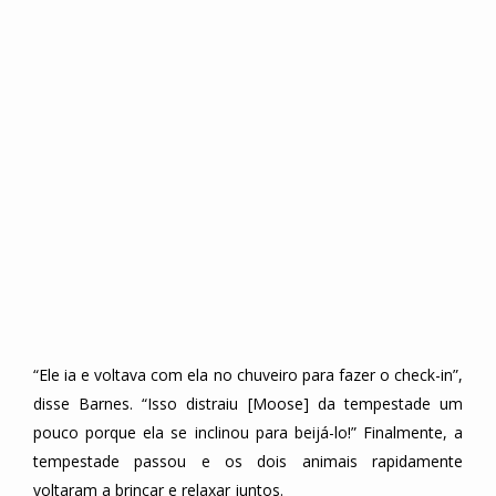
“Ele ia e voltava com ela no chuveiro para fazer o check-in”,
disse Barnes. “Isso distraiu [Moose] da tempestade um
pouco porque ela se inclinou para beijá-lo!” Finalmente, a
tempestade passou e os dois animais rapidamente
voltaram a brincar e relaxar juntos.