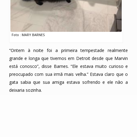
Foto : MARY BARNES
“Ontem à noite foi a primeira tempestade realmente
grande e longa que tivemos em Detroit desde que Marvin
está conosco”, disse Barnes. “Ele estava muito curioso e
preocupado com sua irmã mais velha.” Estava claro que o
gata sabia que sua amiga estava sofrendo e ele não a
deixaria sozinha.