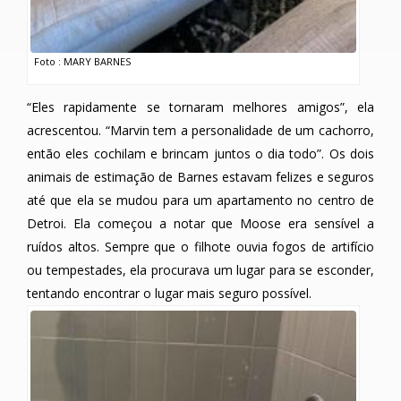
Foto : MARY BARNES
“Eles rapidamente se tornaram melhores amigos”, ela
acrescentou. “Marvin tem a personalidade de um cachorro,
então eles cochilam e brincam juntos o dia todo”. Os dois
animais de estimação de Barnes estavam felizes e seguros
até que ela se mudou para um apartamento no centro de
Detroi. Ela começou a notar que Moose era sensível a
ruídos altos. Sempre que o filhote ouvia fogos de artifício
ou tempestades, ela procurava um lugar para se esconder,
tentando encontrar o lugar mais seguro possível.