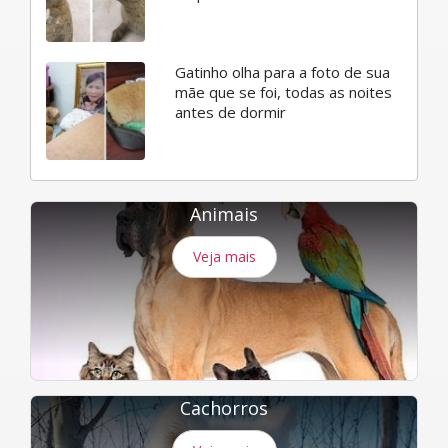
Gatinho olha para a foto de sua
mãe que se foi, todas as noites
antes de dormir
Animais
Veja mais
Cachorros