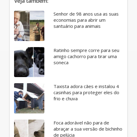
Veja também:
Senhor de 98 anos usa as suas
economias para abrir um
santuário para animais
Ratinho sempre corre para seu
amigo cachorro para tirar uma
soneca
Taxista adora cães e instalou 4
casinhas para proteger eles do
frio e chuva
Foca adorável não para de
abraçar a sua versão de bichinho
de pelúcia