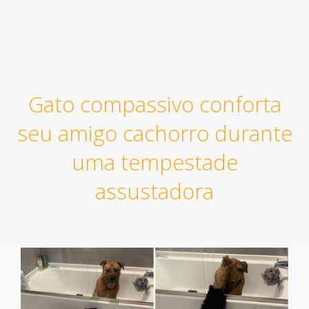
Gato compassivo conforta
seu amigo cachorro durante
uma tempestade
assustadora