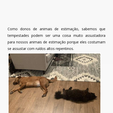
Como donos de animais de estimação, sabemos que
tempestades podem ser uma coisa muito assustadora
para nossos animais de estimação porque eles costumam
se assustar com ruídos altos repentinos.