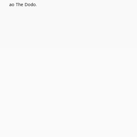
ao The Dodo.