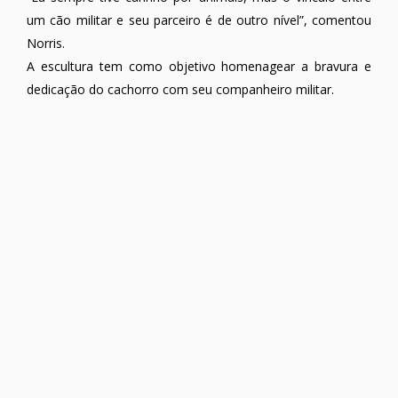
um cão militar e seu parceiro é de outro nível”, comentou
Norris.
A escultura tem como objetivo homenagear a bravura e
dedicação do cachorro com seu companheiro militar.