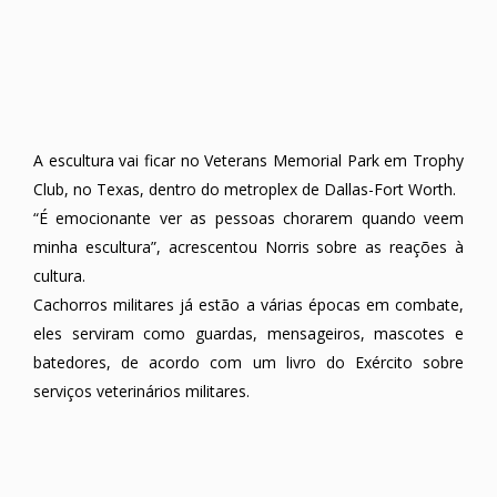
A escultura vai ficar no Veterans Memorial Park em Trophy
Club, no Texas, dentro do metroplex de Dallas-Fort Worth.
“É emocionante ver as pessoas chorarem quando veem
minha escultura”, acrescentou Norris sobre as reações à
cultura.
Cachorros militares já estão a várias épocas em combate,
eles serviram como guardas, mensageiros, mascotes e
batedores, de acordo com um livro do Exército sobre
serviços veterinários militares.