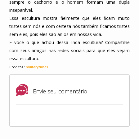
sempre o cachorro e o homem formam uma dupla
inseparável.
Essa escultura mostra fielmente que eles ficam muito
tristes sem nós e com certeza nós também ficamos tristes
sem eles, pois eles são anjos em nossas vida.
E você o que achou dessa linda escultura? Compartilhe
com seus amigos nas redes sociais para que eles vejam
essa escultura.
Créditos :
militarytimes
Envie seu comentário