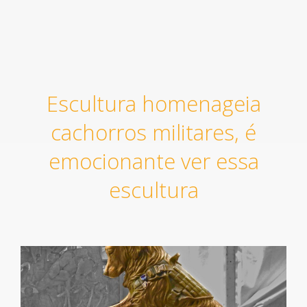
Escultura homenageia
cachorros militares, é
emocionante ver essa
escultura