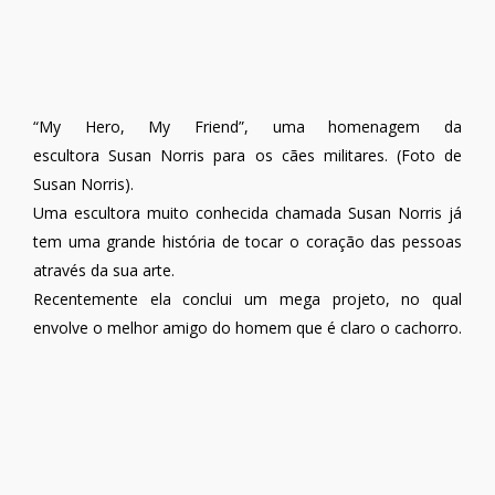
“My Hero, My Friend”, uma homenagem da
escultora Susan Norris para os cães militares. (Foto de
Susan Norris).
Uma escultora muito conhecida chamada Susan Norris já
tem uma grande história de tocar o coração das pessoas
através da sua arte.
Recentemente ela conclui um mega projeto, no qual
envolve o melhor amigo do homem que é claro o cachorro.