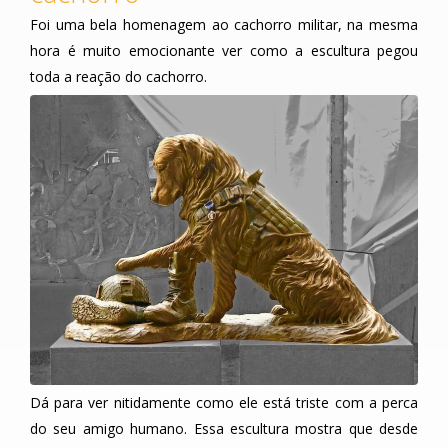
Foi uma bela homenagem ao cachorro militar, na mesma
hora é muito emocionante ver como a escultura pegou
toda a reação do cachorro.
Dá para ver nitidamente como ele está triste com a perca
do seu amigo humano. Essa escultura mostra que desde