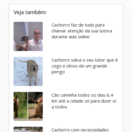
Veja também:
Cachorro faz de tudo para
chamar atenção da sua tutora
durante aula online
Cachorro salva o seu tutor que é
cego e idoso de um grande
perigo
Cão caminha todos os dias 6,4
km até a cidade só para dizer oi
a todos
Cachorro com necessidades