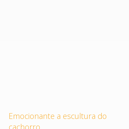
Emocionante a escultura do
cachorro