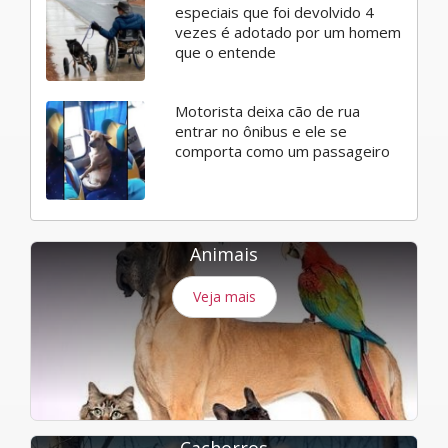
especiais que foi devolvido 4
vezes é adotado por um homem
que o entende
Motorista deixa cão de rua
entrar no ônibus e ele se
comporta como um passageiro
Animais
Veja mais
Cachorros