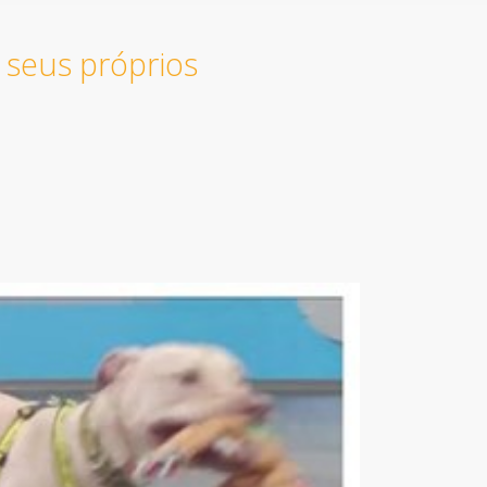
 seus próprios