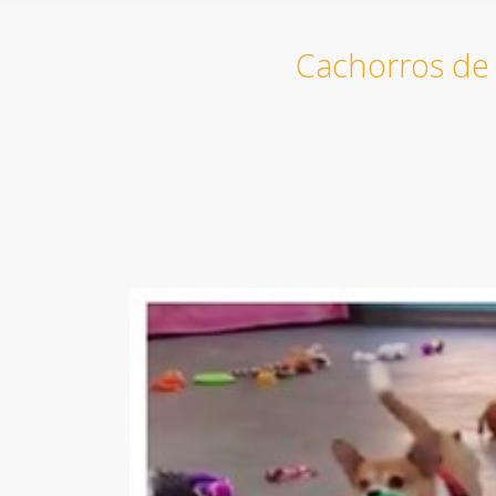
Cachorros de 