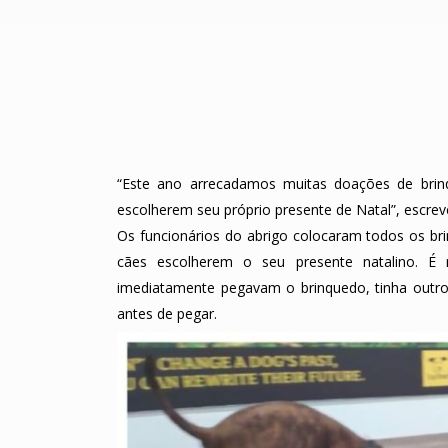
“Este ano arrecadamos muitas doações de bri
escolherem seu próprio presente de Natal”, escrev
Os funcionários do abrigo colocaram todos os br
cães escolherem o seu presente natalino. É 
imediatamente pegavam o brinquedo, tinha outro
antes de pegar.