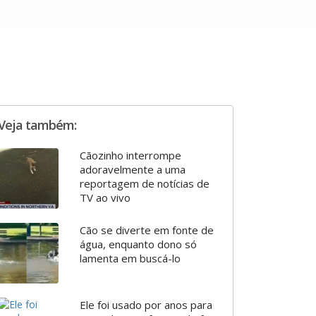
Veja também:
Cãozinho interrompe
adoravelmente a uma
reportagem de notícias de
TV ao vivo
Cão se diverte em fonte de
água, enquanto dono só
lamenta em buscá-lo
Ele foi usado por anos para