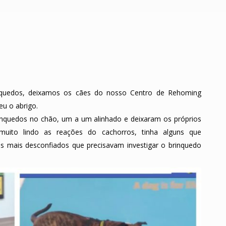
nquedos, deixamos os cães do nosso Centro de Rehoming
eu o abrigo.
inquedos no chão, um a um alinhado e deixaram os próprios
muito lindo as reações do cachorros, tinha alguns que
s mais desconfiados que precisavam investigar o brinquedo