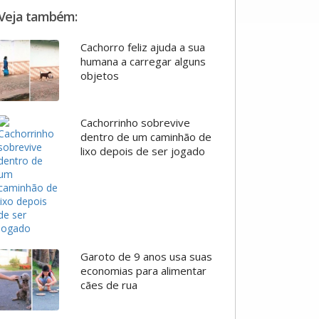
Veja também:
Cachorro feliz ajuda a sua
humana a carregar alguns
objetos
Cachorrinho sobrevive
dentro de um caminhão de
lixo depois de ser jogado
Garoto de 9 anos usa suas
economias para alimentar
cães de rua