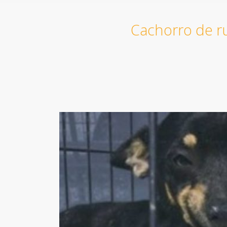
Cachorro de ru