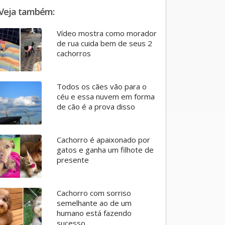
Veja também:
Vídeo mostra como morador
de rua cuida bem de seus 2
cachorros
Todos os cães vão para o
céu e essa nuvem em forma
de cão é a prova disso
Cachorro é apaixonado por
gatos e ganha um filhote de
presente
Cachorro com sorriso
semelhante ao de um
humano está fazendo
sucesso