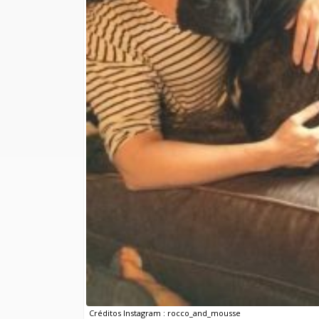
Créditos Instagram : rocco_and_mousse