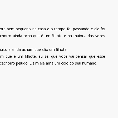
ote bem pequeno na casa e o tempo foi passando e ele foi
chorro ainda acha que é um filhote e na maioria das vezes
uito e ainda acham que são um filhote.
am que é um filhote, eu sei que você vai pensar que esse
cachorro peludo. E sim ele ama um colo do seu humano.