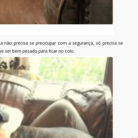
la não precisa se preocupar com a segurança, só precisa se
e ser bem pesado para ficar no colo.