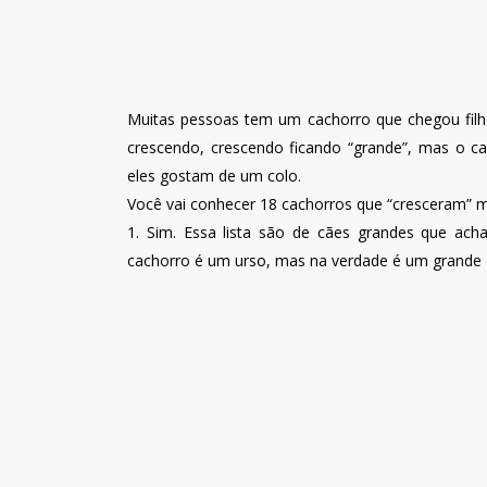
Muitas pessoas tem um cachorro que chegou filh
crescendo, crescendo ficando “grande”, mas o ca
eles gostam de um colo.
Você vai conhecer 18 cachorros que “cresceram” m
1. Sim. Essa lista são de cães grandes que ach
cachorro é um urso, mas na verdade é um grande 