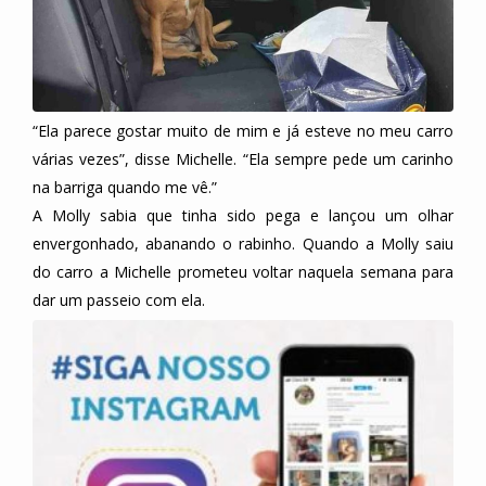
“Ela parece gostar muito de mim e já esteve no meu carro
várias vezes”, disse Michelle. “Ela sempre pede um carinho
na barriga quando me vê.”
A Molly sabia que tinha sido pega e lançou um olhar
envergonhado, abanando o rabinho. Quando a Molly saiu
do carro a Michelle prometeu voltar naquela semana para
dar um passeio com ela.