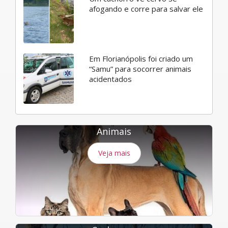
afogando e corre para salvar ele
Em Florianópolis foi criado um
“Samu” para socorrer animais
acidentados
Animais
Veja mais