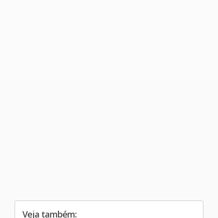
Veja também: