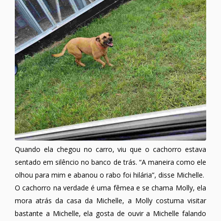
Quando ela chegou no carro, viu que o cachorro estava
sentado em silêncio no banco de trás. “A maneira como ele
olhou para mim e abanou o rabo foi hilária”, disse Michelle.
O cachorro na verdade é uma fêmea e se chama Molly, ela
mora atrás da casa da Michelle, a Molly costuma visitar
bastante a Michelle, ela gosta de ouvir a Michelle falando