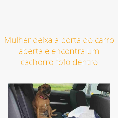
Mulher deixa a porta do carro
aberta e encontra um
cachorro fofo dentro