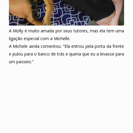
A Molly é muito amada por seus tutores, mas ela tem uma
ligação especial com a Michelle.
A Michele ainda comentou: “Ela entrou pela porta da frente
e pulou para o banco de trás e queria que eu a levasse para
um passeio.”