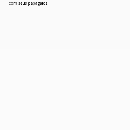
com seus papagaios.