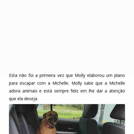
Esta não foi a primeira vez que Molly elaborou um plano
para escapar com a Michelle. Molly sabe que a Michelle
adora animais e está sempre feliz em lhe dar a atenção
que ela deseja.