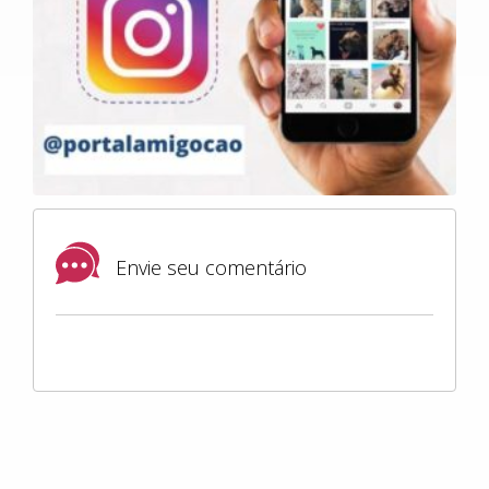
Envie seu comentário