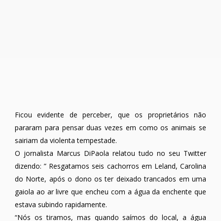
Ficou evidente de perceber, que os proprietários não
pararam para pensar duas vezes em como os animais se
sairiam da violenta tempestade.
O jornalista Marcus DiPaola relatou tudo no seu Twitter
dizendo: ” Resgatamos seis cachorros em Leland, Carolina
do Norte, após o dono os ter deixado trancados em uma
gaiola ao ar livre que encheu com a água da enchente que
estava subindo rapidamente.
“Nós os tiramos, mas quando saímos do local, a água