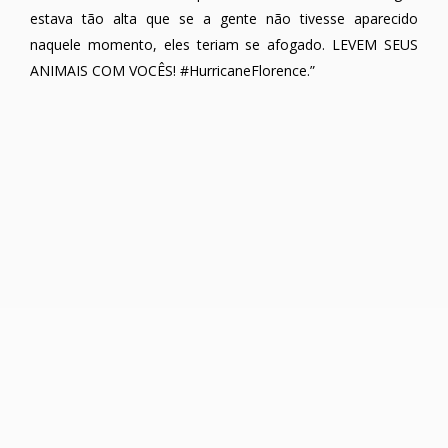
estava tão alta que se a gente não tivesse aparecido
naquele momento, eles teriam se afogado. LEVEM SEUS
ANIMAIS COM VOCÊS! #HurricaneFlorence.”