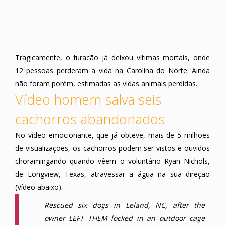
Tragicamente, o furacão já deixou vítimas mortais, onde
12 pessoas perderam a vida na Carolina do Norte. Ainda
não foram porém, estimadas as vidas animais perdidas.
Vídeo homem salva seis
cachorros abandonados
No vídeo emocionante, que já obteve, mais de 5 milhões
de visualizações, os cachorros podem ser vistos e ouvidos
choramingando quando vêem o voluntário Ryan Nichols,
de Longview, Texas, atravessar a água na sua direção
(Vídeo abaixo):
Rescued six dogs in Leland, NC, after the
owner LEFT THEM locked in an outdoor cage