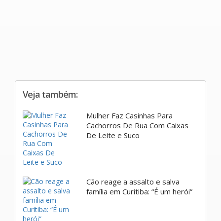
Veja também:
Mulher Faz Casinhas Para
Cachorros De Rua Com Caixas
De Leite e Suco
Cão reage a assalto e salva
família em Curitiba: “É um herói”