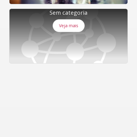
Sem categoria
Veja mais