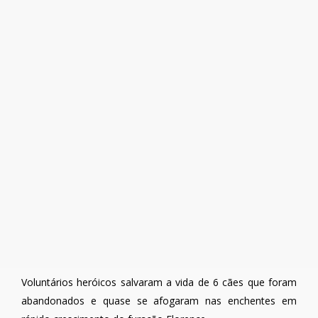
Voluntários heróicos salvaram a vida de 6 cães que foram
abandonados e quase se afogaram nas enchentes em