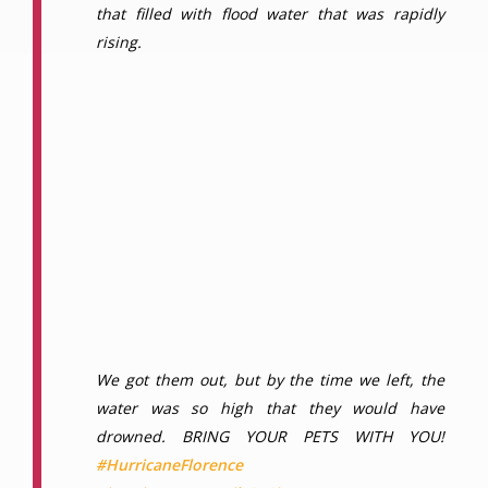
that filled with flood water that was rapidly
rising.
We got them out, but by the time we left, the
water was so high that they would have
drowned. BRING YOUR PETS WITH YOU!
#HurricaneFlorence