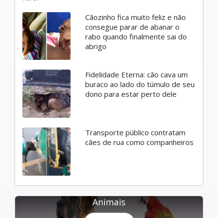
Cãozinho fica muito feliz e não
consegue parar de abanar o
rabo quando finalmente sai do
abrigo
Fidelidade Eterna: cão cava um
buraco ao lado do túmulo de seu
dono para estar perto dele
Transporte público contratam
cães de rua como companheiros
Animais