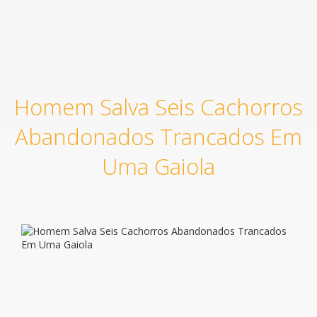
Homem Salva Seis Cachorros
Abandonados Trancados Em
Uma Gaiola