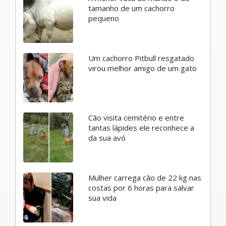
tamanho de um cachorro
pequeno
Um cachorro Pitbull resgatado
virou melhor amigo de um gato
Cão visita cemitério e entre
tantas lápides ele reconhece a
da sua avó
Mulher carrega cão de 22 kg nas
costas por 6 horas para salvar
sua vida