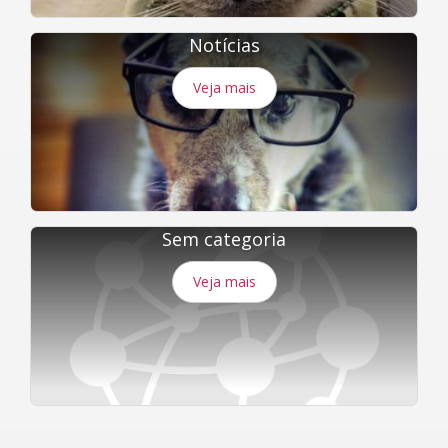
Notícias
Veja mais
Sem categoria
Veja mais