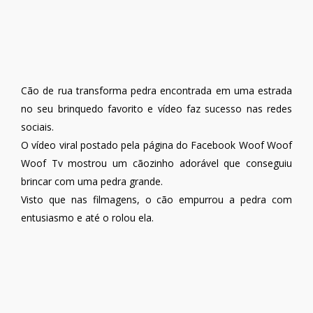
Cão de rua transforma pedra encontrada em uma estrada
no seu brinquedo favorito e vídeo faz sucesso nas redes
sociais.
O vídeo viral postado pela página do Facebook Woof Woof
Woof Tv mostrou um cãozinho adorável que conseguiu
brincar com uma pedra grande.
Visto que nas filmagens, o cão empurrou a pedra com
entusiasmo e até o rolou ela.