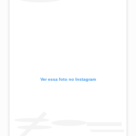
Ver essa foto no Instagram