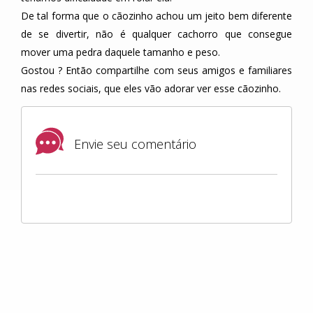
De tal forma que o cãozinho achou um jeito bem diferente
de se divertir, não é qualquer cachorro que consegue
mover uma pedra daquele tamanho e peso.
Gostou ? Então compartilhe com seus amigos e familiares
nas redes sociais, que eles vão adorar ver esse cãozinho.
Envie seu comentário