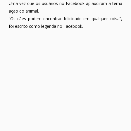
Uma vez que os usuários no Facebook aplaudiram a terna
ação do animal.
“Os cães podem encontrar felicidade em qualquer coisa”,
foi escrito como legenda no Facebook.