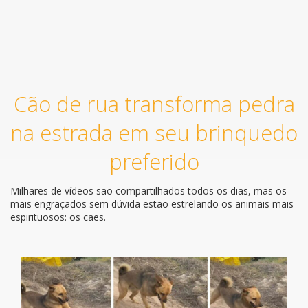
Cão de rua transforma pedra
na estrada em seu brinquedo
preferido
Milhares de vídeos são compartilhados todos os dias, mas os
mais engraçados sem dúvida estão estrelando os animais mais
espirituosos: os cães.