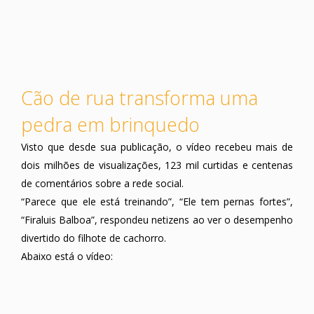
Cão de rua transforma uma
pedra em brinquedo
Visto que desde sua publicação, o vídeo recebeu mais de
dois milhões de visualizações, 123 mil curtidas e centenas
de comentários sobre a rede social.
“Parece que ele está treinando”, “Ele tem pernas fortes”,
“Firaluis Balboa”, respondeu netizens ao ver o desempenho
divertido do filhote de cachorro.
Abaixo está o vídeo: