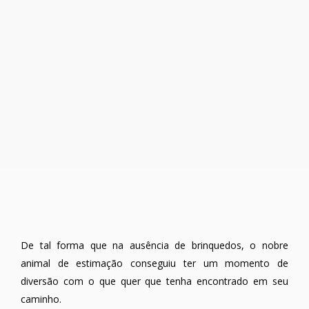
De tal forma que na ausência de brinquedos, o nobre
animal de estimação conseguiu ter um momento de
diversão com o que quer que tenha encontrado em seu
caminho.