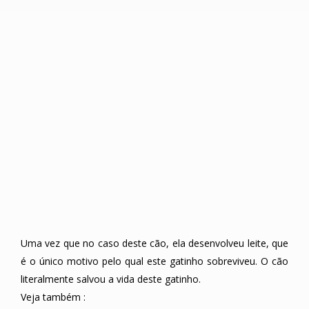
Uma vez que no caso deste cão, ela desenvolveu leite, que
é o único motivo pelo qual este gatinho sobreviveu. O cão
literalmente salvou a vida deste gatinho.
Veja também :