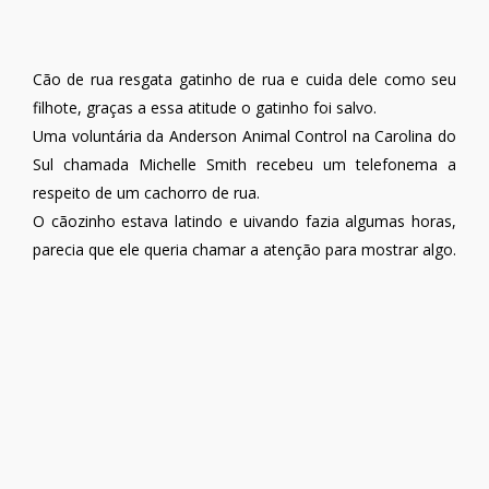
Cão de rua resgata gatinho de rua e cuida dele como seu
filhote, graças a essa atitude o gatinho foi salvo.
Uma voluntária da Anderson Animal Control na Carolina do
Sul chamada Michelle Smith recebeu um telefonema a
respeito de um cachorro de rua.
O cãozinho estava latindo e uivando fazia algumas horas,
parecia que ele queria chamar a atenção para mostrar algo.