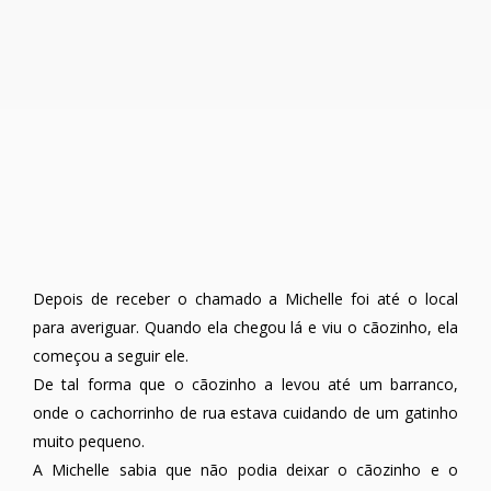
Depois de receber o chamado a Michelle foi até o local
para averiguar. Quando ela chegou lá e viu o cãozinho, ela
começou a seguir ele.
De tal forma que o cãozinho a levou até um barranco,
onde o cachorrinho de rua estava cuidando de um gatinho
muito pequeno.
A Michelle sabia que não podia deixar o cãozinho e o