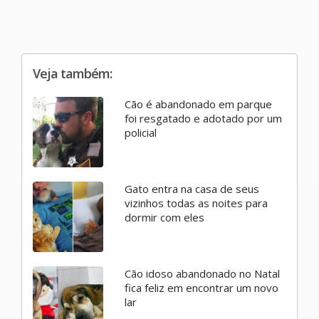
Veja também:
Cão é abandonado em parque
foi resgatado e adotado por um
policial
Gato entra na casa de seus
vizinhos todas as noites para
dormir com eles
Cão idoso abandonado no Natal
fica feliz em encontrar um novo
lar