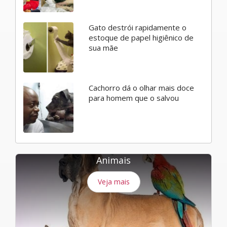
Gato destrói rapidamente o
estoque de papel higiênico de
sua mãe
Cachorro dá o olhar mais doce
para homem que o salvou
Animais
Veja mais