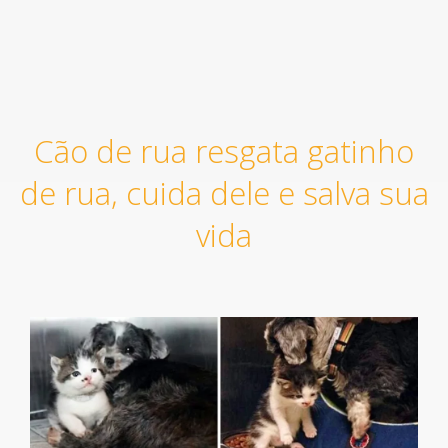
Cão de rua resgata gatinho
de rua, cuida dele e salva sua
vida