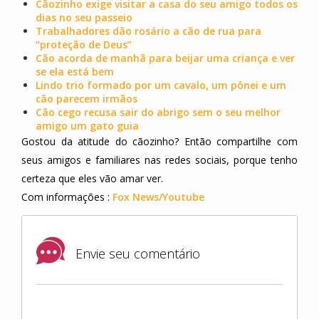
Cãozinho exige visitar a casa do seu amigo todos os
dias no seu passeio
Trabalhadores dão rosário a cão de rua para
“proteção de Deus”
Cão acorda de manhã para beijar uma criança e ver
se ela está bem
Lindo trio formado por um cavalo, um pônei e um
cão parecem irmãos
Cão cego recusa sair do abrigo sem o seu melhor
amigo um gato guia
Gostou da atitude do cãozinho? Então compartilhe com
seus amigos e familiares nas redes sociais, porque tenho
certeza que eles vão amar ver.
Com informações :
Fox News/Youtube
Envie seu comentário