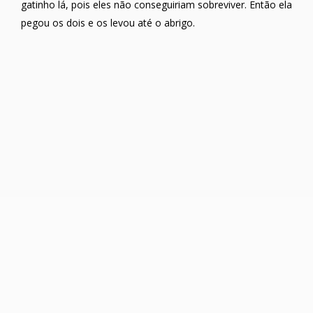
gatinho lá, pois eles não conseguiriam sobreviver. Então ela
pegou os dois e os levou até o abrigo.