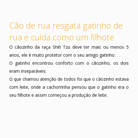
Cão de rua resgata gatinho de
rua e cuida como um filhote
O cãozinho da raça Shih Tzu deve ter mais ou menos 5
anos, ele é muito protetor com o seu amigo gatinho.
O gatinho encontrou conforto com o cãozinho, os dois
eram inseparáveis.
O que chamou atenção de todos foi que o cãozinho estava
com leite, onde a cachorrinha pensou que o gatinho era o
seu filhote e assim começou a produção de leite.