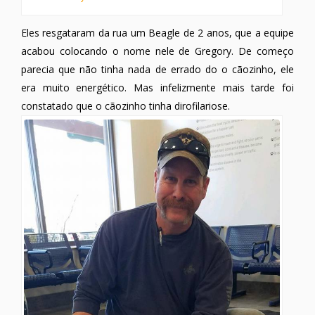
Eles resgataram da rua um Beagle de 2 anos, que a equipe
acabou colocando o nome nele de Gregory. De começo
parecia que não tinha nada de errado do o cãozinho, ele
era muito energético. Mas infelizmente mais tarde foi
constatado que o cãozinho tinha dirofilariose.