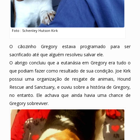
Foto : Schenley Hutson Kirk
O cãozinho Gregory estava programado para ser
sacrificado até que alguém resolveu salvar ele.
O abrigo concluiu que a eutanásia em Gregory era tudo o
que podiam fazer como resultado de sua condição. Joe Kirk
possui uma organização de resgate de animais, Hound
Rescue and Sanctuary, e ouviu sobre a história de Gregory,
no entanto. Ele achava que ainda havia uma chance de
Gregory sobreviver.