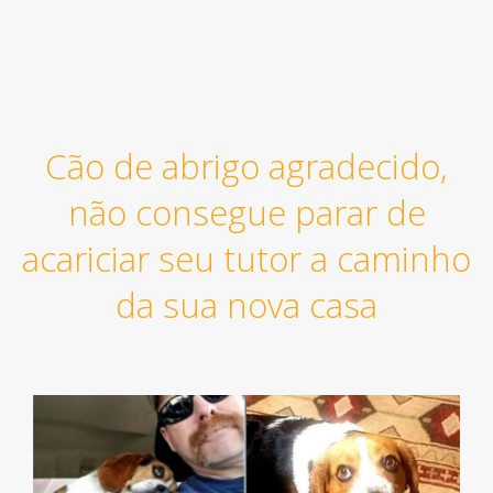
Cão de abrigo agradecido,
não consegue parar de
acariciar seu tutor a caminho
da sua nova casa