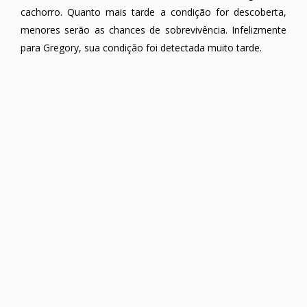
cachorro. Quanto mais tarde a condição for descoberta,
menores serão as chances de sobrevivência. Infelizmente
para Gregory, sua condição foi detectada muito tarde.