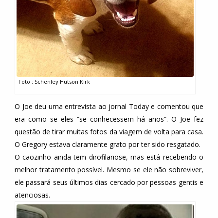
Foto : Schenley Hutson Kirk
O Joe deu uma entrevista ao jornal Today e comentou que
era como se eles “se conhecessem há anos”. O Joe fez
questão de tirar muitas fotos da viagem de volta para casa.
O Gregory estava claramente grato por ter sido resgatado.
O cãozinho ainda tem dirofilariose, mas está recebendo o
melhor tratamento possível. Mesmo se ele não sobreviver,
ele passará seus últimos dias cercado por pessoas gentis e
atenciosas.