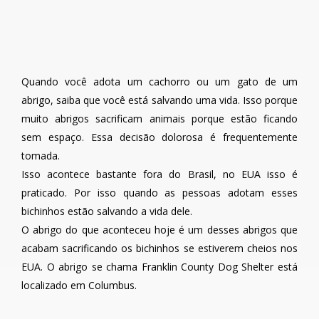
Quando você adota um cachorro ou um gato de um
abrigo, saiba que você está salvando uma vida. Isso porque
muito abrigos sacrificam animais porque estão ficando
sem espaço. Essa decisão dolorosa é frequentemente
tomada.
Isso acontece bastante fora do Brasil, no EUA isso é
praticado. Por isso quando as pessoas adotam esses
bichinhos estão salvando a vida dele.
O abrigo do que aconteceu hoje é um desses abrigos que
acabam sacrificando os bichinhos se estiverem cheios nos
EUA. O abrigo se chama Franklin County Dog Shelter está
localizado em Columbus.