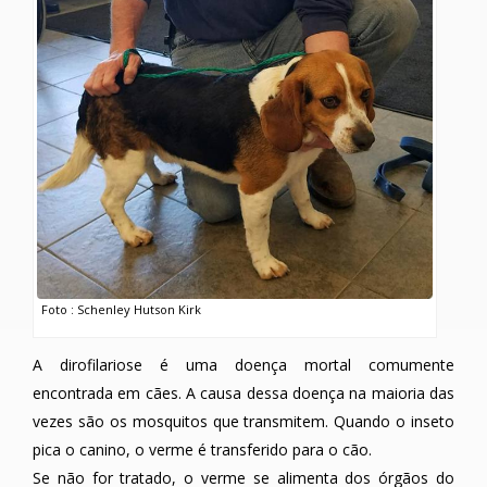
Foto : Schenley Hutson Kirk
A dirofilariose é uma doença mortal comumente
encontrada em cães. A causa dessa doença na maioria das
vezes são os mosquitos que transmitem. Quando o inseto
pica o canino, o verme é transferido para o cão.
Se não for tratado, o verme se alimenta dos órgãos do