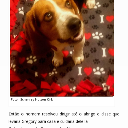
Foto : Schenley Hutson Kirk
Então o homem resolveu dirigir até o abrigo e disse que
levaria Gregory para casa e cuidaria dele lá.