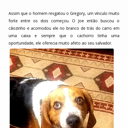
Assim que o homem resgatou o Gregory, um vínculo muito
forte entre os dois começou. O Joe então buscou o
cãozinho e acomodou ele no branco de trás do carro em
uma caixa e sempre que o cachorro tinha uma
oportunidade, ele oferecia muito afeto ao seu salvador.