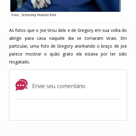
Foto : Schenley Hutson Kirk
As fotos que o Joe tirou dele e de Gregory em sua volta do
abrigo para casa naquele dia se tornaram virais. Em
particular, uma foto de Gregory aninhando o braço de Joe
parece mostrar o quão grato ele estava por ter sido
resgatado.
Envie seu comentário