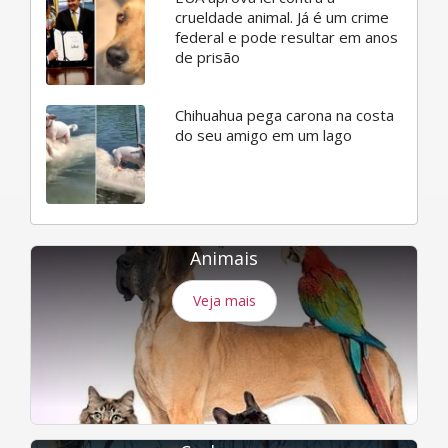
crueldade animal. Já é um crime
federal e pode resultar em anos
de prisão
Chihuahua pega carona na costa
do seu amigo em um lago
Animais
Veja mais