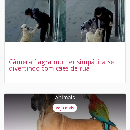
Câmera flagra mulher simpática se
divertindo com cães de rua
Animais
Veja mais