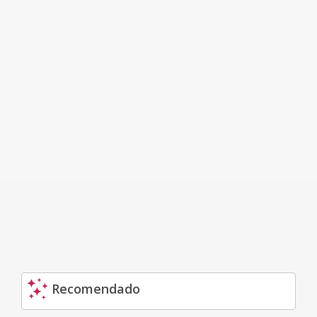
Recomendado