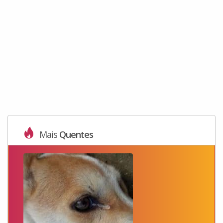
Mais
Quentes