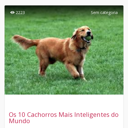
2223
Sem categoria
Os 10 Cachorros Mais Inteligentes do
Mundo